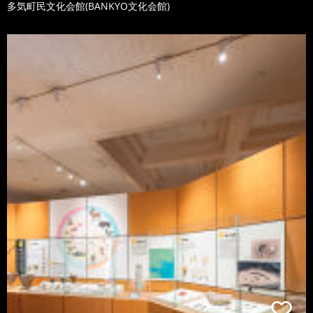
多気町民文化会館(BANKYO文化会館)