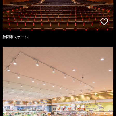
福岡市民ホール