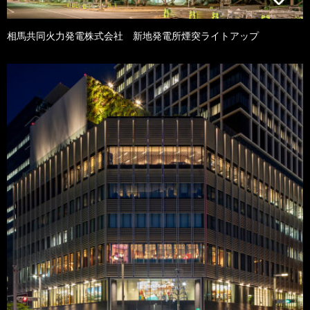
相馬共同火力発電株式会社 新地発電所煙突ライトアップ