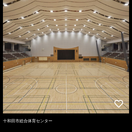
十和田市総合体育センター