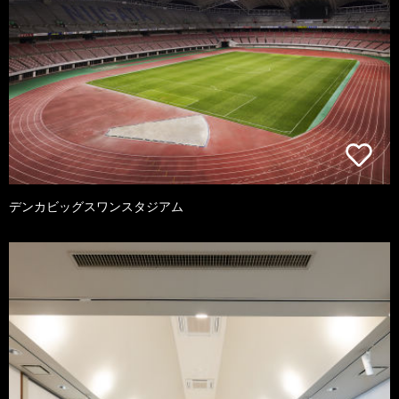
デンカビッグスワンスタジアム