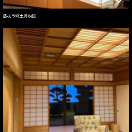
藤枝市郷土博物館