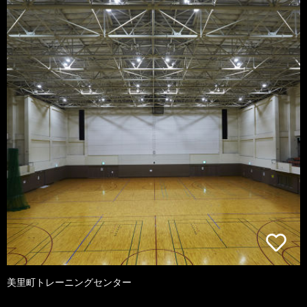
美里町トレーニングセンター