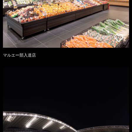
マルエー部入道店