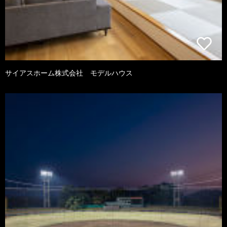
サイアスホーム株式会社 モデルハウス