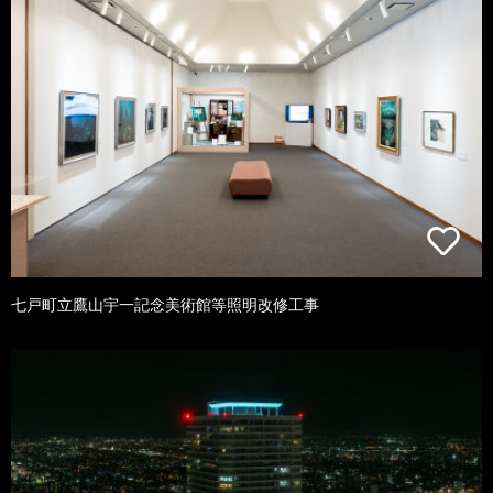
七戸町立鷹山宇一記念美術館等照明改修工事