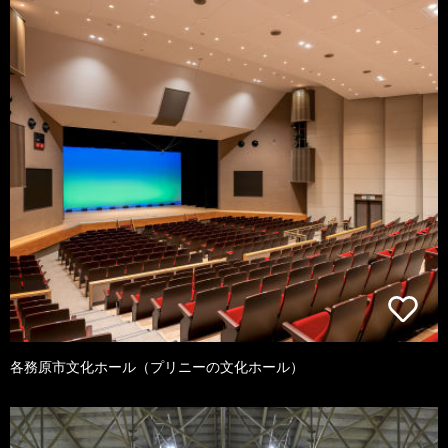
各務原市文化ホール（プリニーの文化ホール）