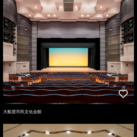
大船渡市民文化会館