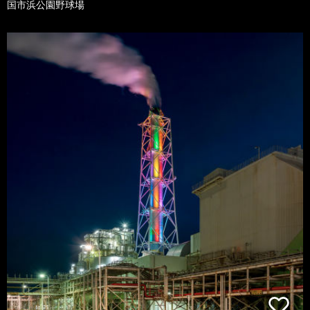
国市浜公園野球場