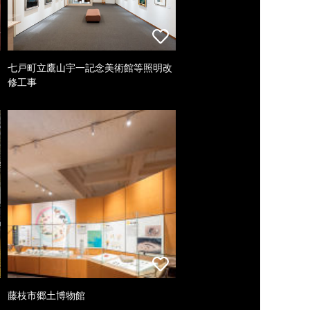
七戸町立鷹山宇一記念美術館等照明改
修工事
藤枝市郷土博物館