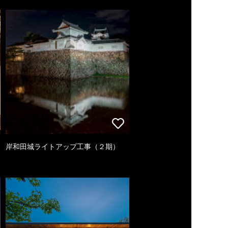
岸和田城ライトアップ工事（２期）