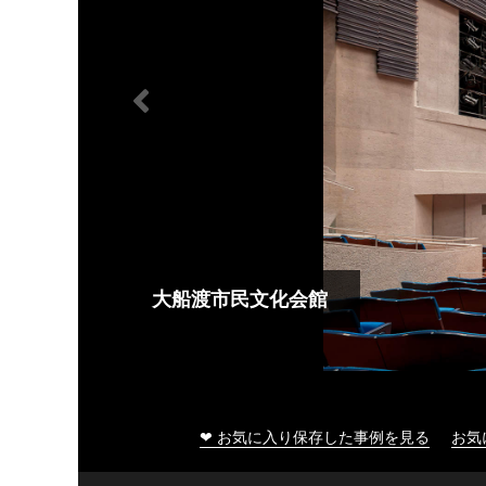
大船渡市民文化会館
❤ お気に入り保存した事例を見る
お気