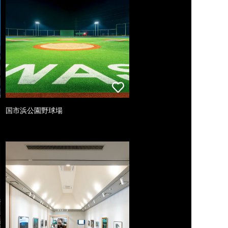
国市浜公園野球場