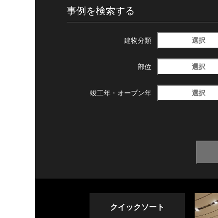
事例を検索する
選択
建物分類
選択
部位
選択
竣工年・
オープン年
クイックソート