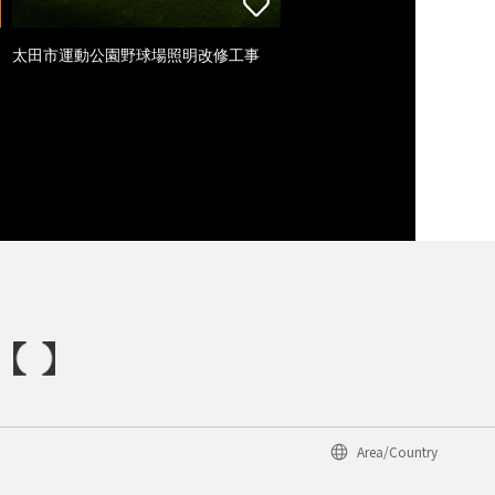
太田市運動公園野球場照明改修工事
Area/Country