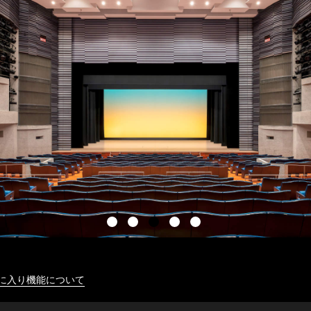
に入り機能について