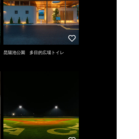
昆陽池公園 多目的広場トイレ