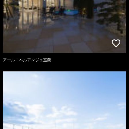
アール・ベルアンジェ室蘭