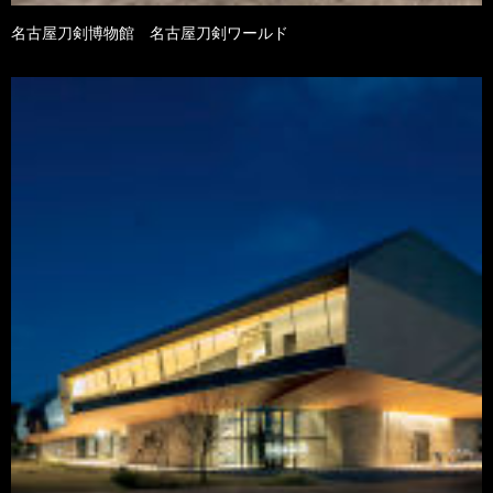
名古屋刀剣博物館 名古屋刀剣ワールド