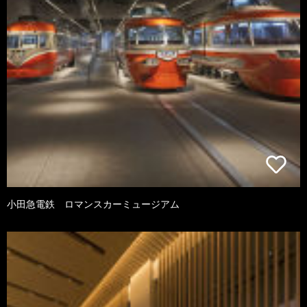
小田急電鉄 ロマンスカーミュージアム