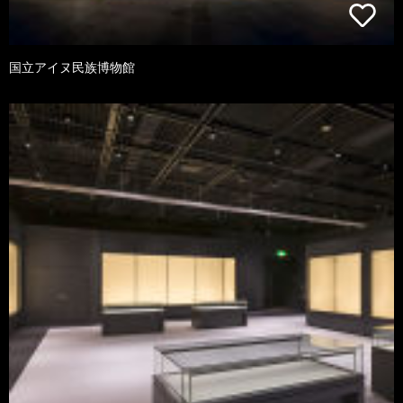
国立アイヌ民族博物館