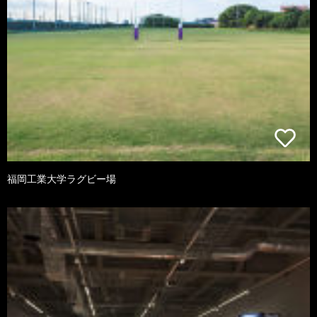
福岡工業大学ラグビー場