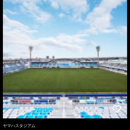
ヤマハスタジアム