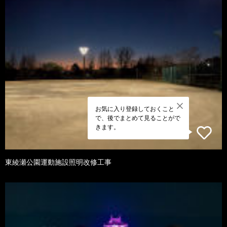
お気に入り登録しておくこと
で、後でまとめて見ることがで
きます。
東綾瀬公園運動施設照明改修工事