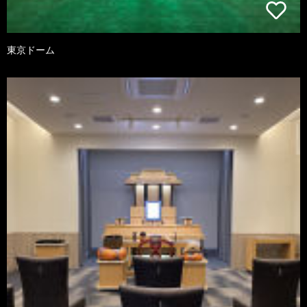
東京ドーム