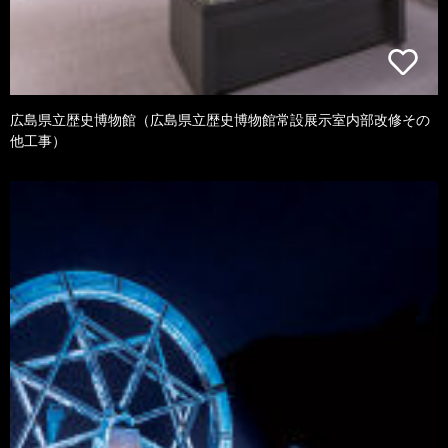
広島県立歴史博物館（広島県立歴史博物館常設展示室内部改修その
他工事）