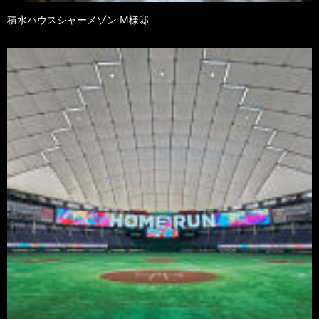
積水ハウスシャーメゾン M様邸