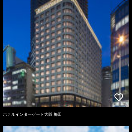
ホテルインターゲート大阪 梅田