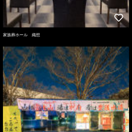
家族葬ホール 織想