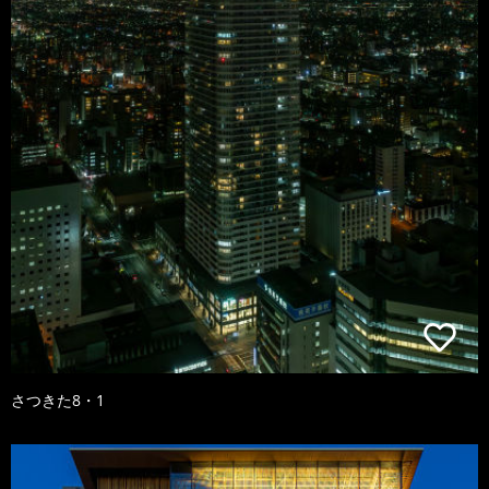
さつきた8・1