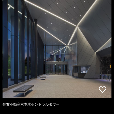
住友不動産六本木セントラルタワー