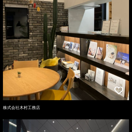
株式会社木村工務店