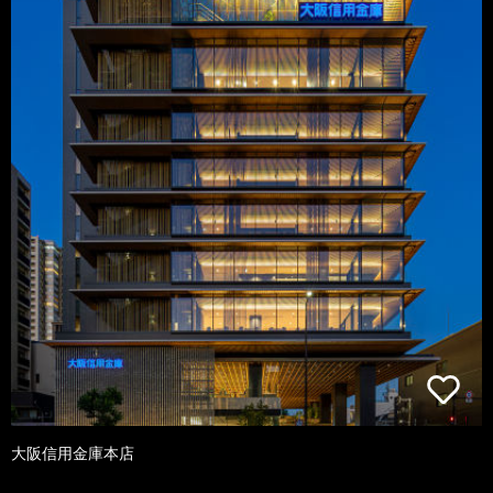
大阪信用金庫本店