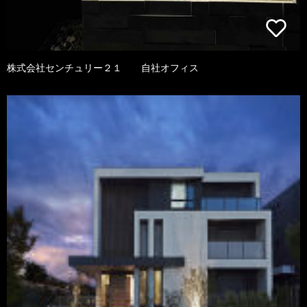
株式会社センチュリー２１ 自社オフィス