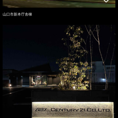
山口市新本庁舎棟