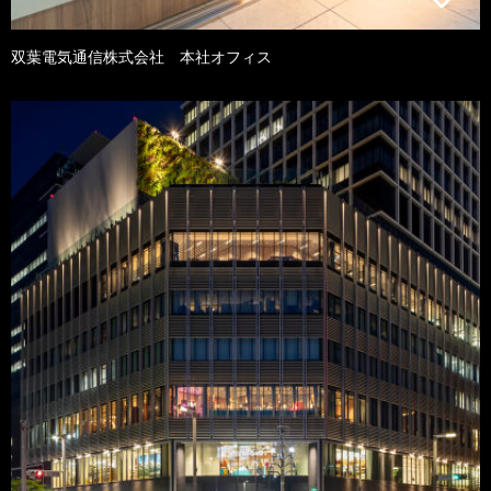
双葉電気通信株式会社 本社オフィス