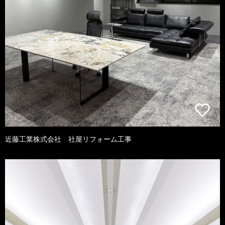
近藤工業株式会社 社屋リフォーム工事