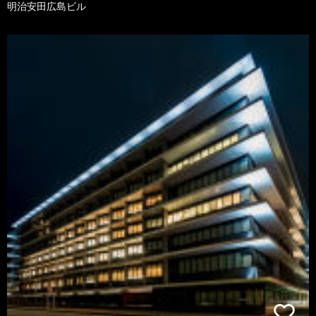
明治安田広島ビル