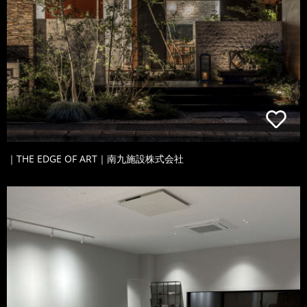
｜THE EDGE OF ART｜南九施設株式会社