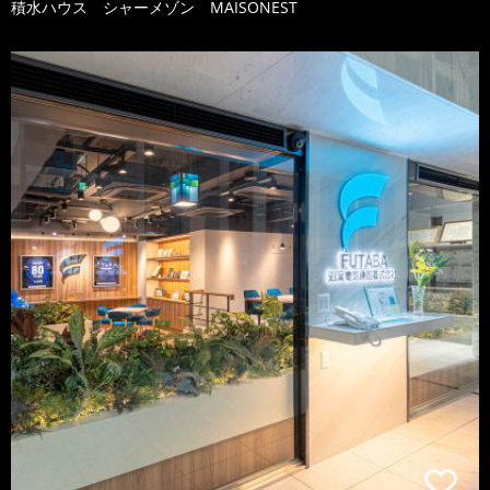
積水ハウス シャーメゾン MAISONEST