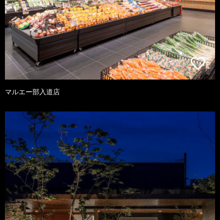
マルエー部入道店