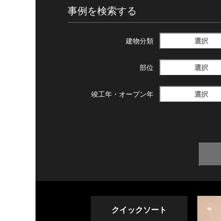
事例を検索する
選択
建物分類
選択
部位
選択
竣工年・
オープン年
クイックソート