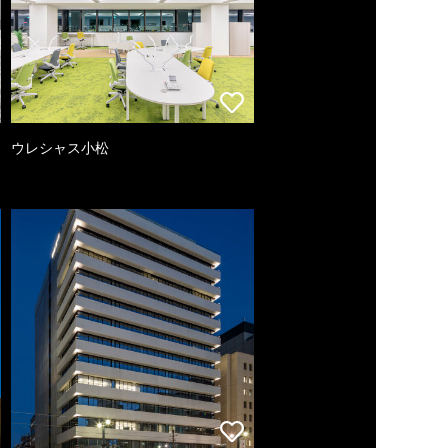
ウレシャス小松