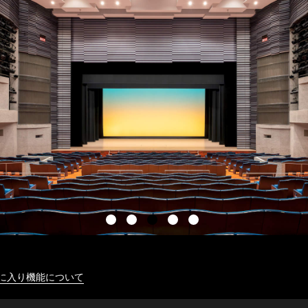
に入り機能について