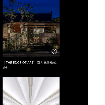
｜THE EDGE OF ART｜南九施設株式
会社