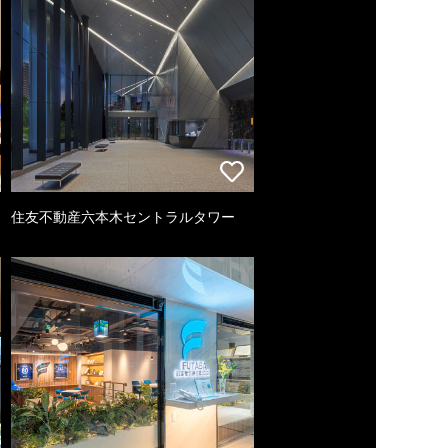
住友不動産六本木セントラルタワー