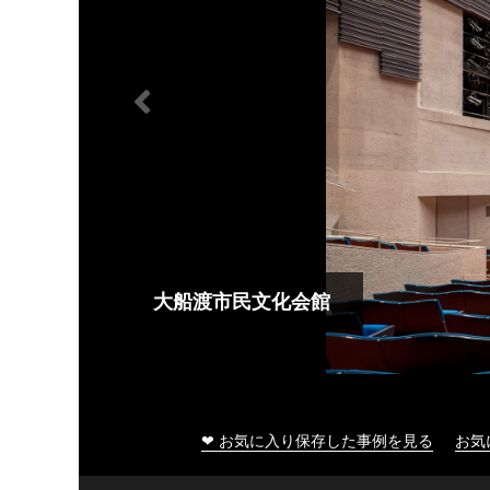
大船渡市民文化会館
❤ お気に入り保存した事例を見る
お気