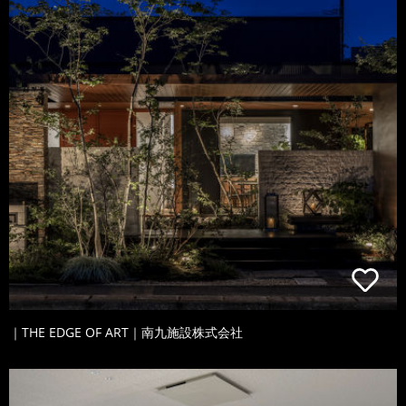
｜THE EDGE OF ART｜南九施設株式会社