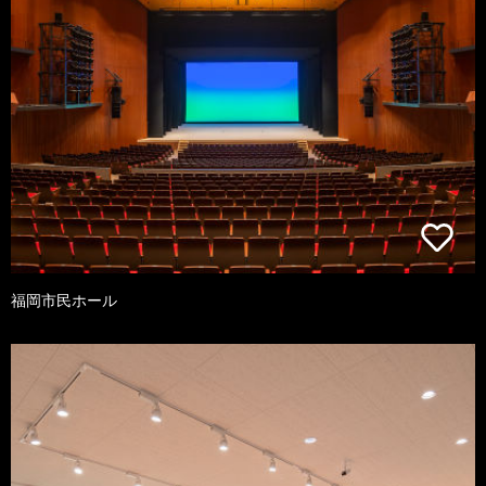
福岡市民ホール