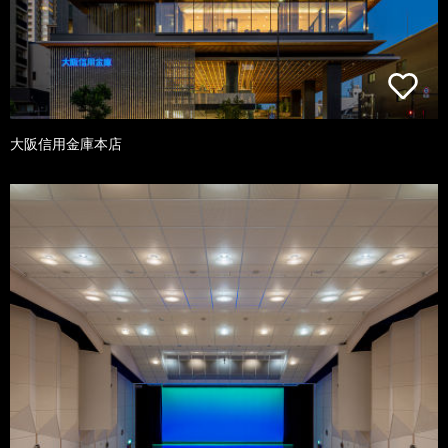
大阪信用金庫本店