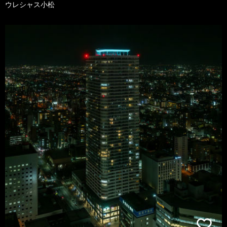
ウレシャス小松