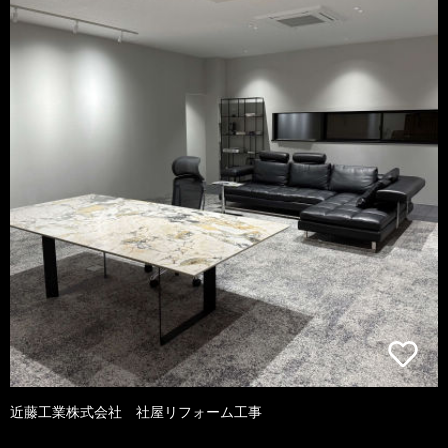
近藤工業株式会社 社屋リフォーム工事