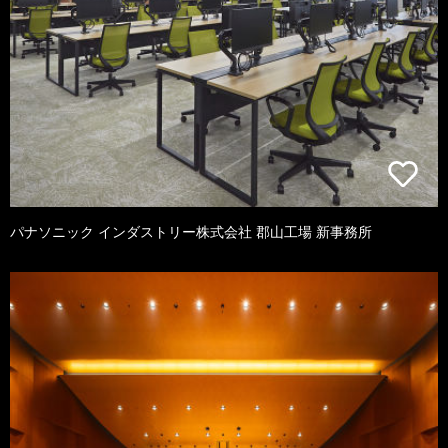
パナソニック インダストリー株式会社 郡山工場 新事務所