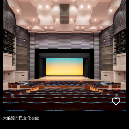
大船渡市民文化会館