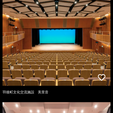
羽後町文化交流施設 美里音