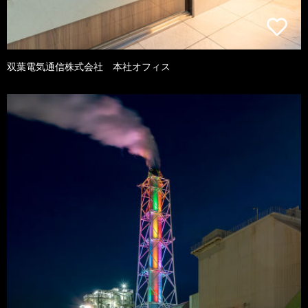
双葉電気通信株式会社 本社オフィス