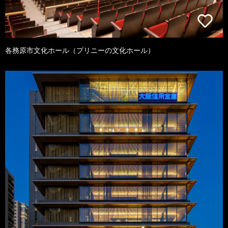
各務原市文化ホール（プリニーの文化ホール）