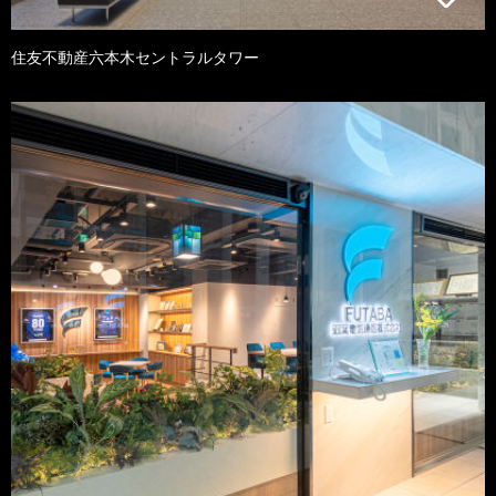
住友不動産六本木セントラルタワー