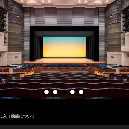
に入り機能について