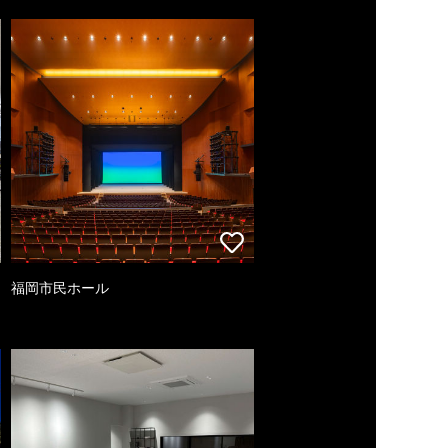
福岡市民ホール