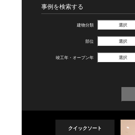
事例を検索する
選択
建物分類
選択
部位
選択
竣工年・
オープン年
クイックソート