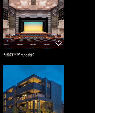
大船渡市民文化会館