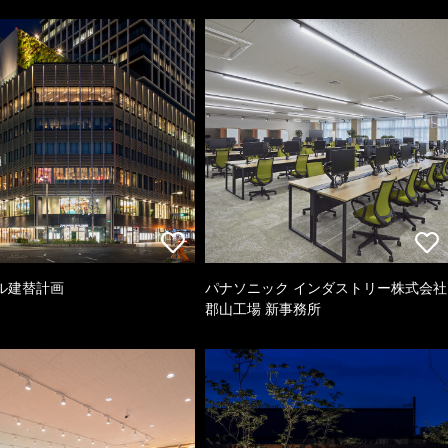
ル建替計画
パナソニック インダストリー株式会社
郡山工場 新事務所