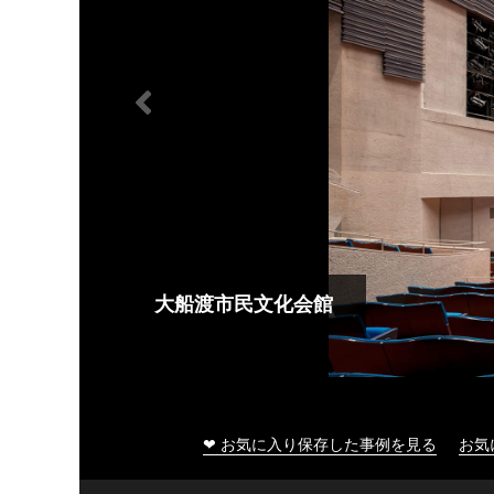
大船渡市民文化会館
❤ お気に入り保存した事例を見る
お気