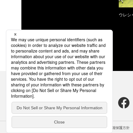
ウレシ
サイトのご利用にあたって
クッキーポリシー
個人情報保護方針