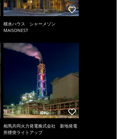
積水ハウス シャーメゾン
MAISONEST
相馬共同火力発電株式会社 新地発電
所煙突ライトアップ