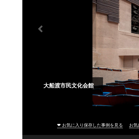
大船渡市民文化会館
❤ お気に入り保存した事例を見る
お気