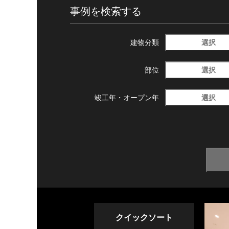
事例を検索する
選択
建物分類
選択
部位
選択
竣工年・
オープン年
クイックソート