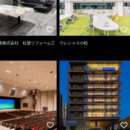
業株式会社 社屋リフォーム工
ウレシャス小松