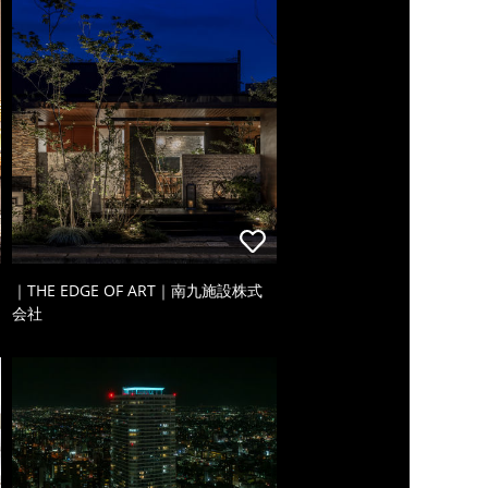
｜THE EDGE OF ART｜南九施設株式
会社