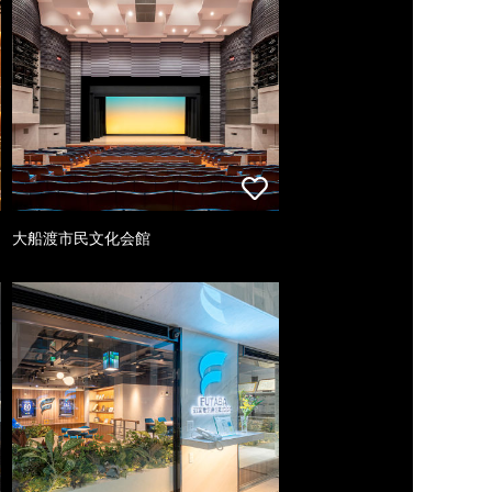
大船渡市民文化会館