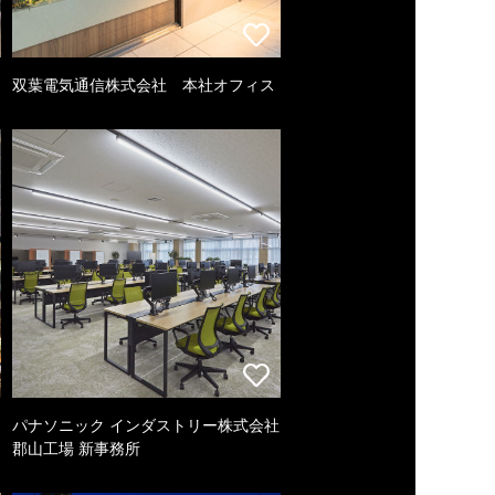
双葉電気通信株式会社 本社オフィス
パナソニック インダストリー株式会社
郡山工場 新事務所