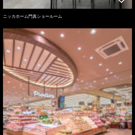
ニッカホーム門真ショールーム