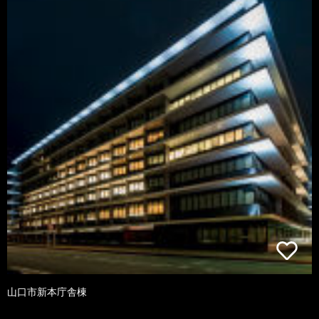
山口市新本庁舎棟