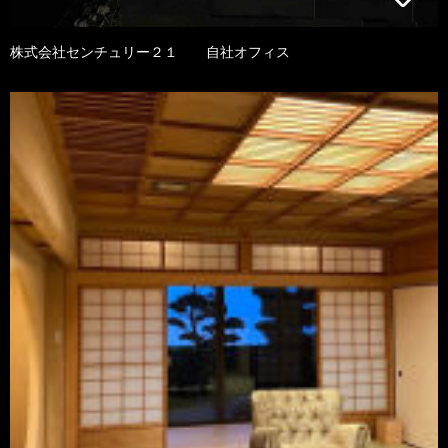
株式会社センチュリー２１ 自社オフィス