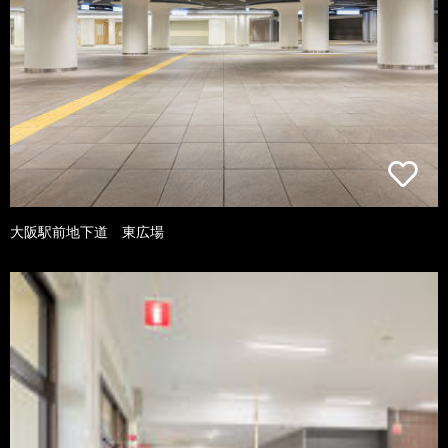
大阪駅前地下道 東広場