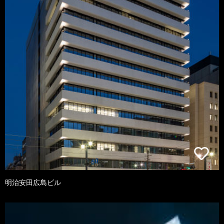
明治安田広島ビル