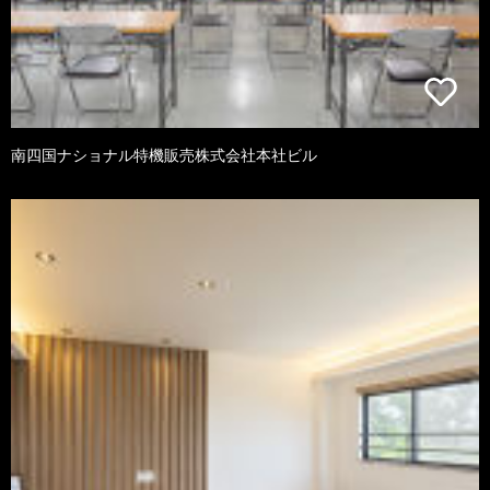
南四国ナショナル特機販売株式会社本社ビル