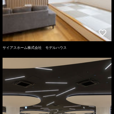
サイアスホーム株式会社 モデルハウス