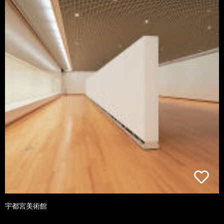
宇都宮美術館