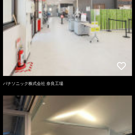
パナソニック株式会社 奈良工場