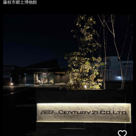
藤枝市郷土博物館