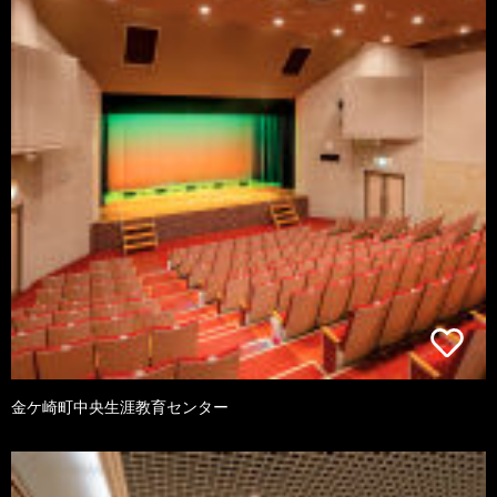
金ケ崎町中央生涯教育センター