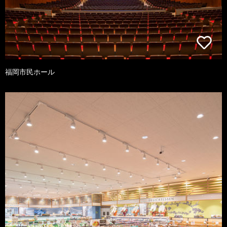
福岡市民ホール