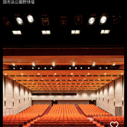
国市浜公園野球場