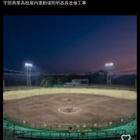
宇部商業高校屋内運動場照明器具改修工事