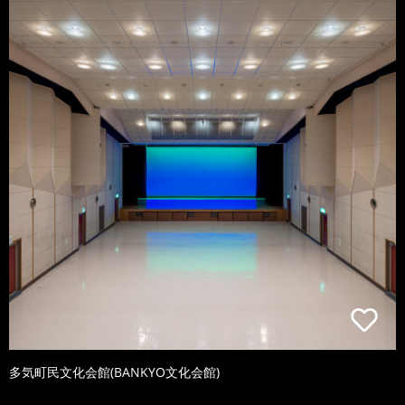
多気町民文化会館(BANKYO文化会館)