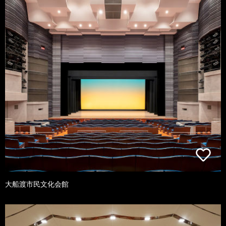
大船渡市民文化会館