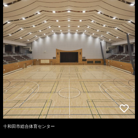
十和田市総合体育センター