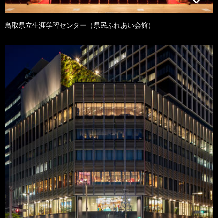
鳥取県立生涯学習センター（県民ふれあい会館）