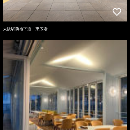
大阪駅前地下道 東広場