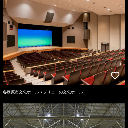
各務原市文化ホール（プリニーの文化ホール）