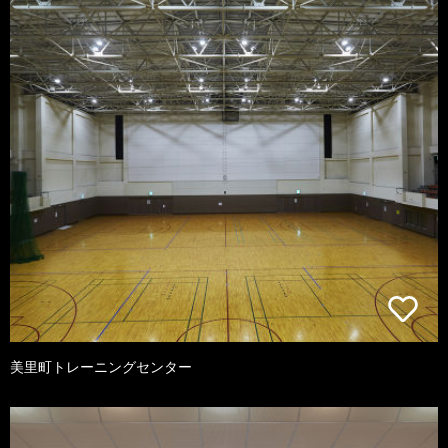
美里町トレーニングセンター