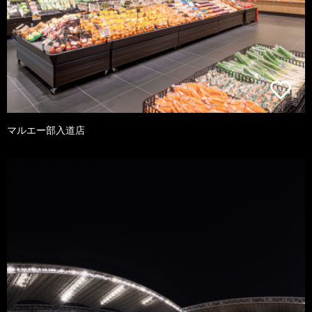
マルエー部入道店