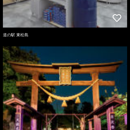
道の駅 東松島