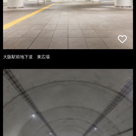
大阪駅前地下道 東広場