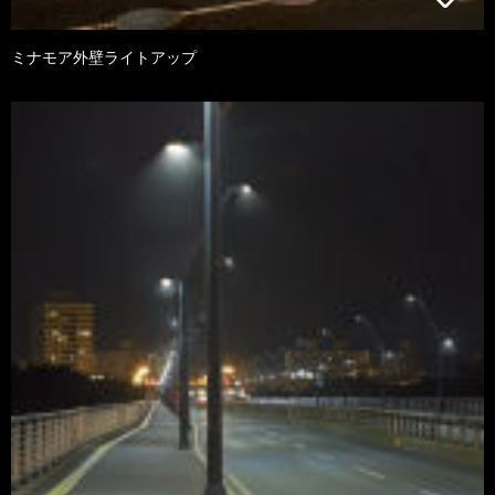
ミナモア外壁ライトアップ