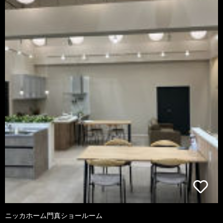
ニッカホーム門真ショールーム