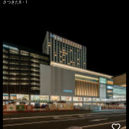
さつきた8・1