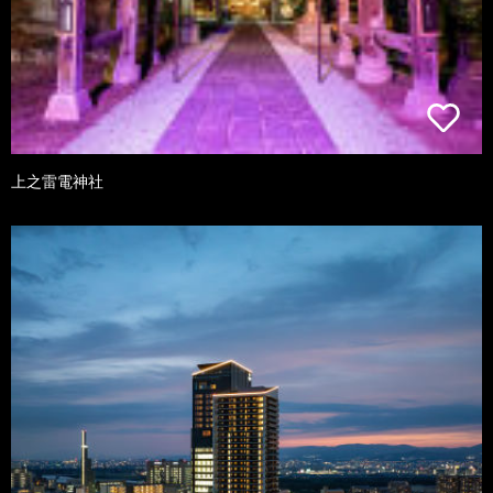
上之雷電神社