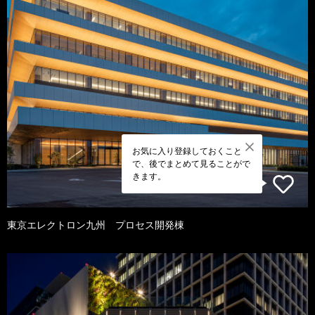
お気に入り登録しておくこと
で、後でまとめて見ることがで
きます。
東京エレクトロン九州 プロセス開発棟