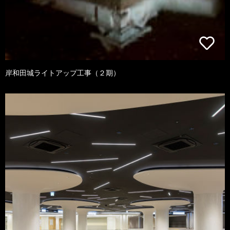
岸和田城ライトアップ工事（２期）