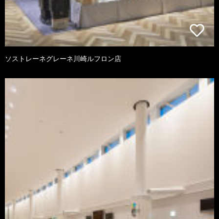
ソストレーネグレーネ川崎ルフロン店