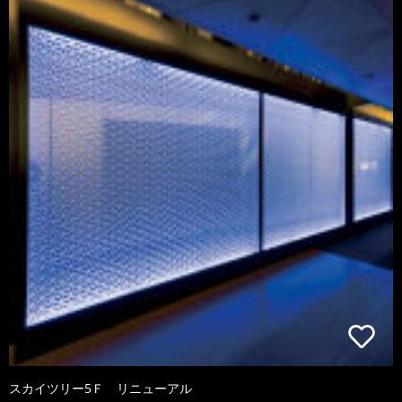
スカイツリー5Ｆ リニューアル