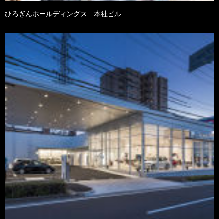
ひろぎんホールディングス 本社ビル