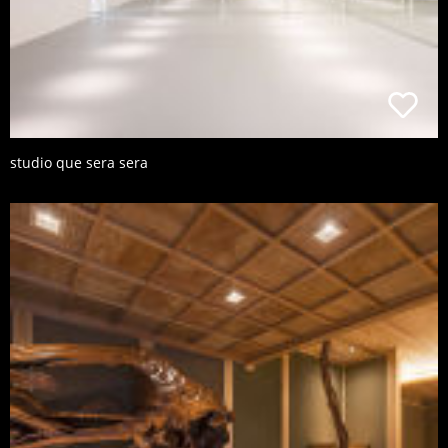
studio que sera sera