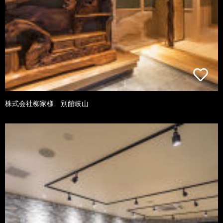
株式会社柳家様 別館岐山