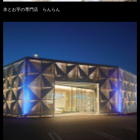
氷とお芋の専門店 らんらん