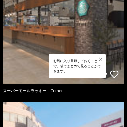
お気に入り登録しておくこと
で、後でまとめて見ることがで
きます。
スーパーモールラッキー Comer+