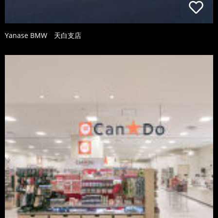
Yanase BMW 天白支店