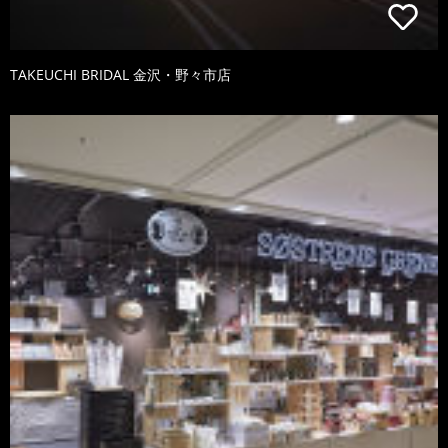
TAKEUCHI BRIDAL 金沢・野々市店