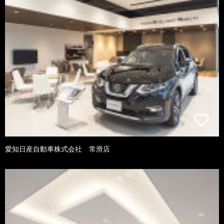
愛知日産自動車株式会社 常滑店