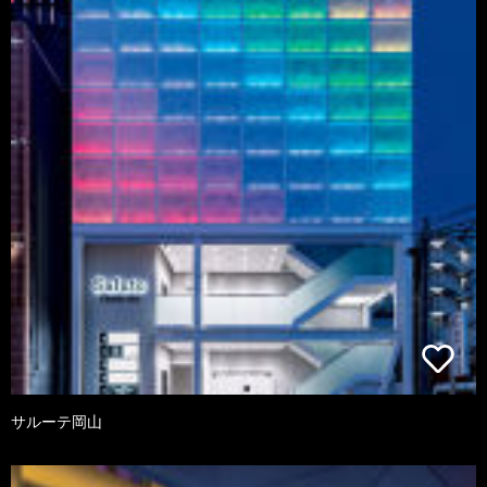
サルーテ岡山