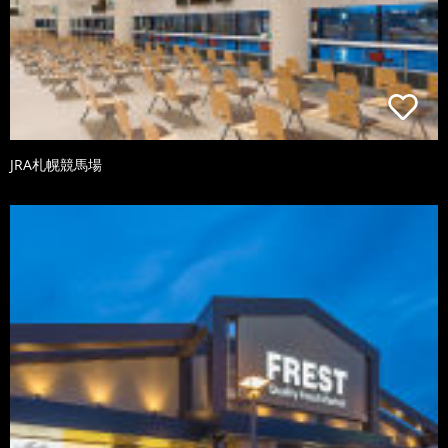
JRA札幌競馬場