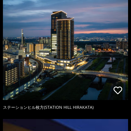
ステーションヒル枚方(STATION HILL HIRAKATA)