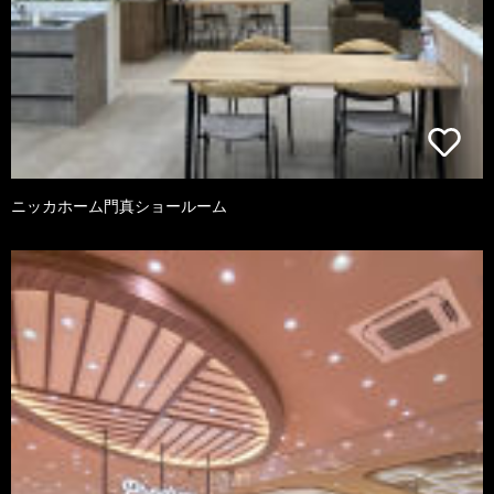
ニッカホーム門真ショールーム