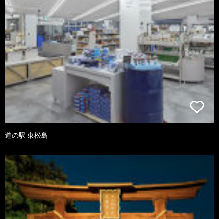
道の駅 東松島