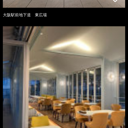
大阪駅前地下道 東広場