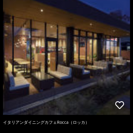
イタリアンダイニングカフェRocca（ロッカ）