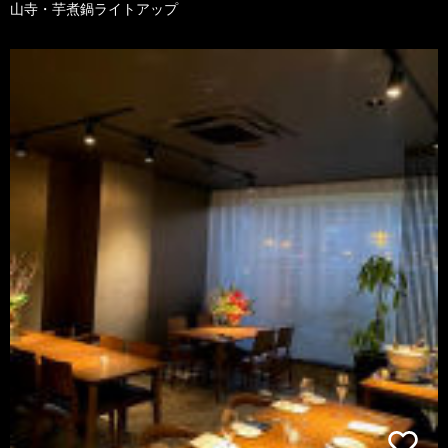
山寺・芋煮鍋ライトアップ