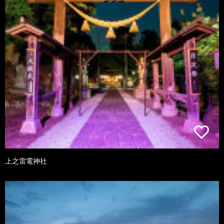
上之雷電神社