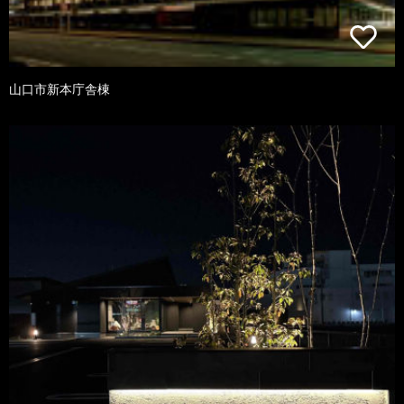
山口市新本庁舎棟