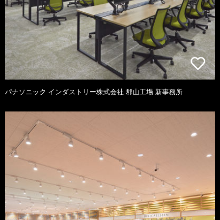
パナソニック インダストリー株式会社 郡山工場 新事務所