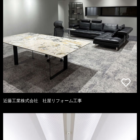
近藤工業株式会社 社屋リフォーム工事