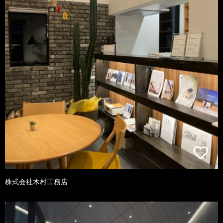
株式会社木村工務店