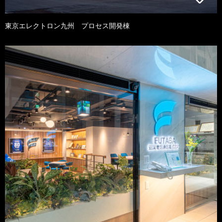
東京エレクトロン九州 プロセス開発棟