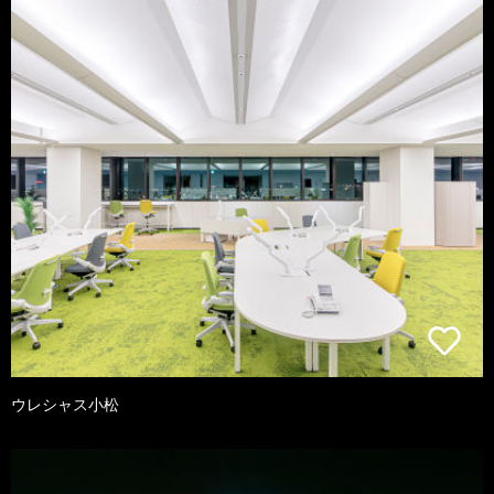
ウレシャス小松