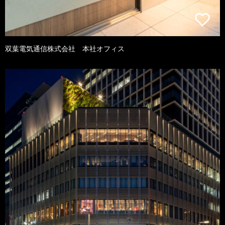
双葉電気通信株式会社 本社オフィス