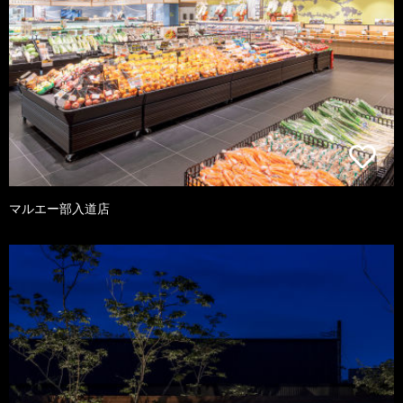
マルエー部入道店