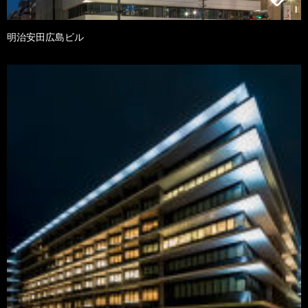
明治安田広島ビル