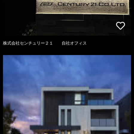
株式会社センチュリー２１ 自社オフィス