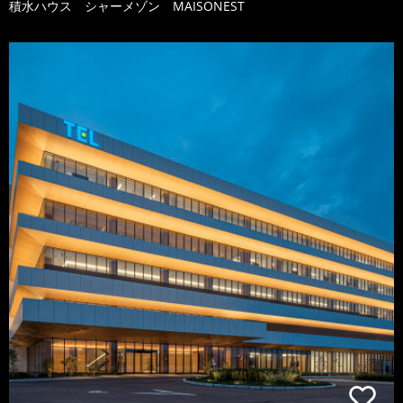
積水ハウス シャーメゾン MAISONEST