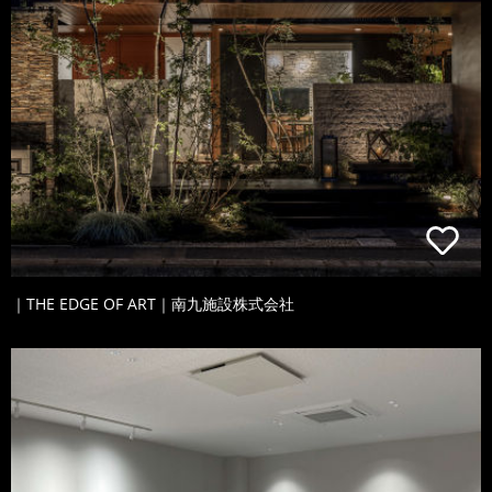
｜THE EDGE OF ART｜南九施設株式会社