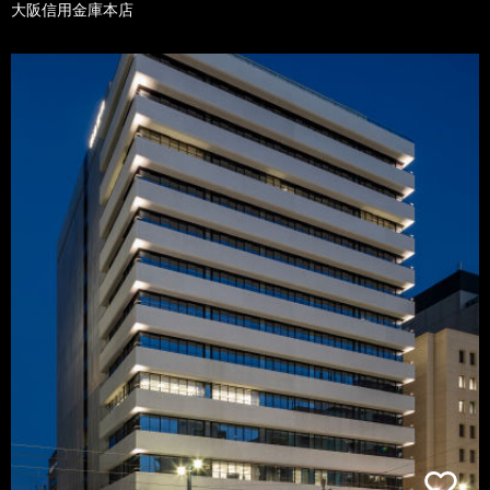
大阪信用金庫本店