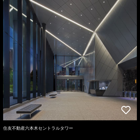
住友不動産六本木セントラルタワー