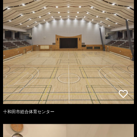
十和田市総合体育センター