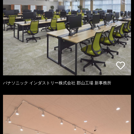
パナソニック インダストリー株式会社 郡山工場 新事務所