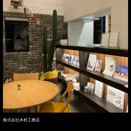
株式会社木村工務店