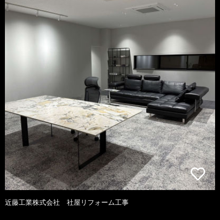
近藤工業株式会社 社屋リフォーム工事