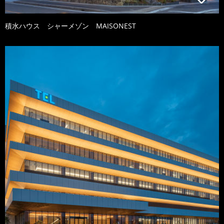
積水ハウス シャーメゾン MAISONEST