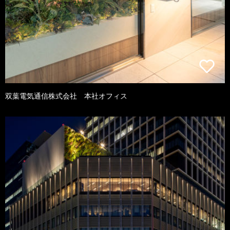
双葉電気通信株式会社 本社オフィス