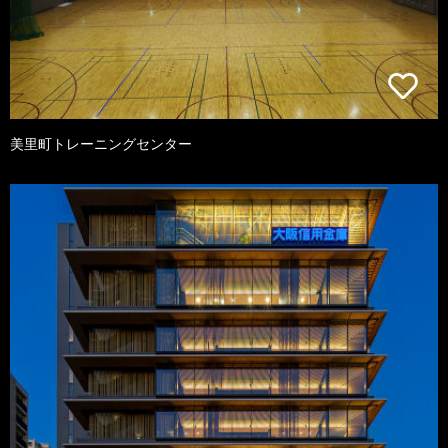
美里町トレーニングセンター