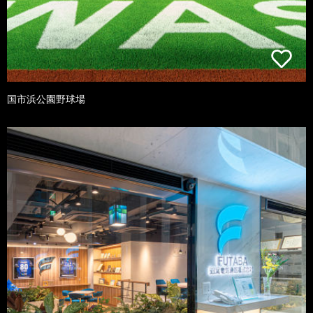
国市浜公園野球場