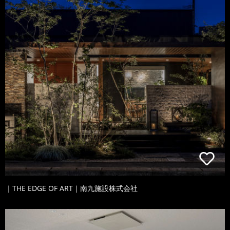
｜THE EDGE OF ART｜南九施設株式会社