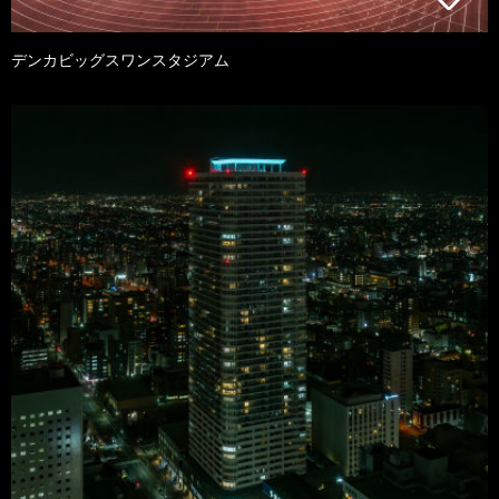
デンカビッグスワンスタジアム