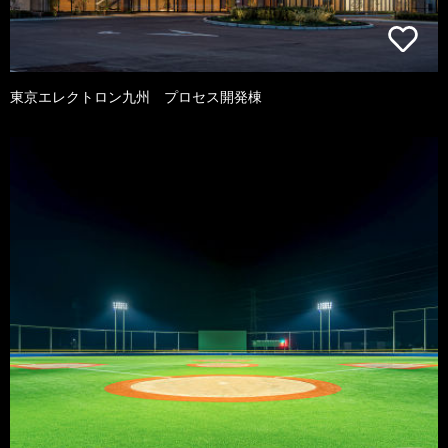
東京エレクトロン九州 プロセス開発棟