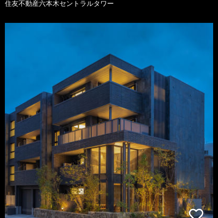
住友不動産六本木セントラルタワー