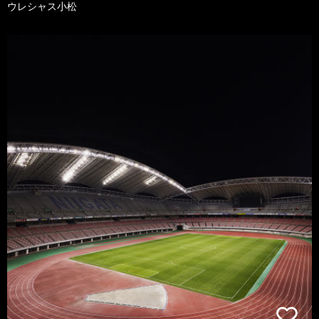
ウレシャス小松