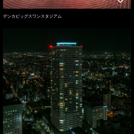
デンカビッグスワンスタジアム