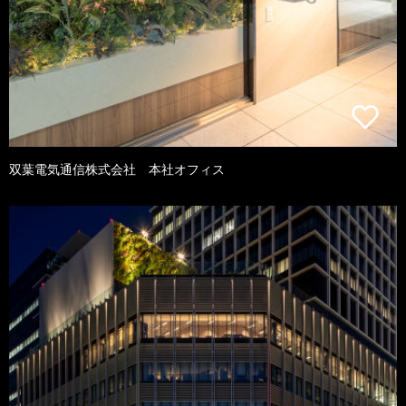
双葉電気通信株式会社 本社オフィス