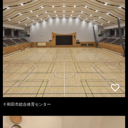
十和田市総合体育センター