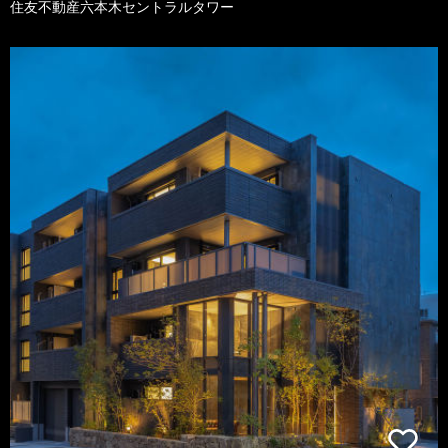
住友不動産六本木セントラルタワー