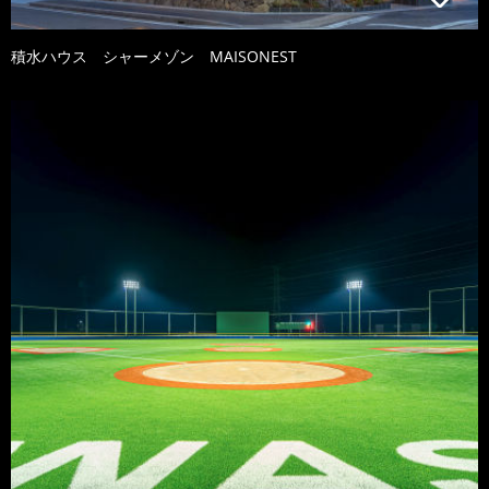
積水ハウス シャーメゾン MAISONEST