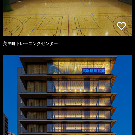
美里町トレーニングセンター