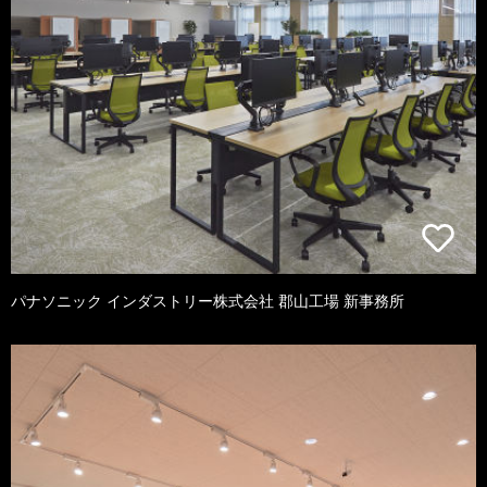
パナソニック インダストリー株式会社 郡山工場 新事務所