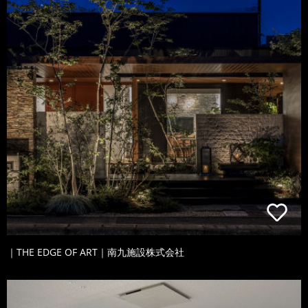
｜THE EDGE OF ART｜南九施設株式会社