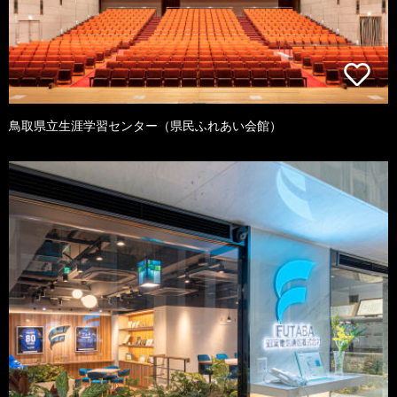
鳥取県立生涯学習センター（県民ふれあい会館）