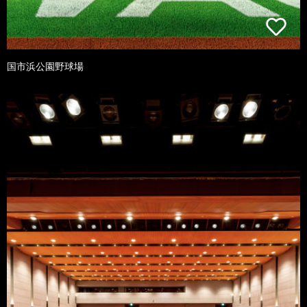
国市浜公園野球場