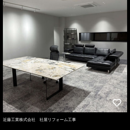
近藤工業株式会社 社屋リフォーム工事