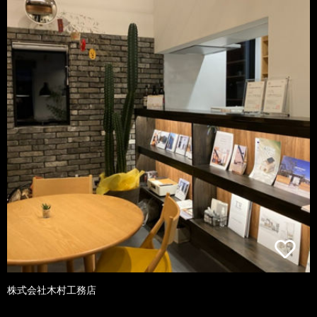
株式会社木村工務店