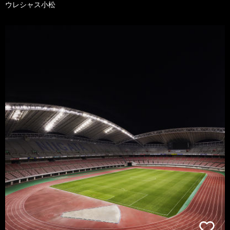
ウレシャス小松