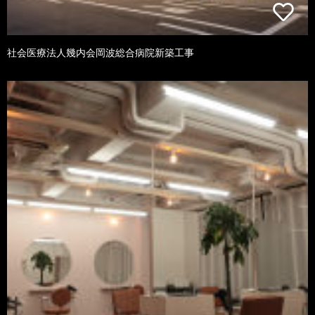
社会医療法人幾内会岡波総合病院新築工事