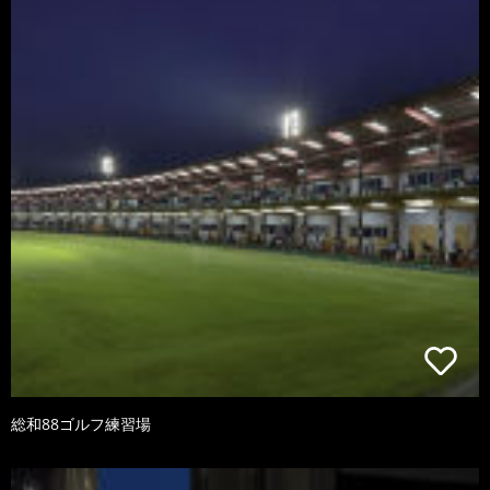
総和88ゴルフ練習場