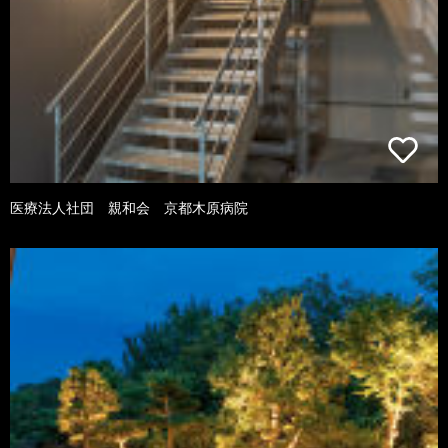
医療法人社団 親和会 京都木原病院