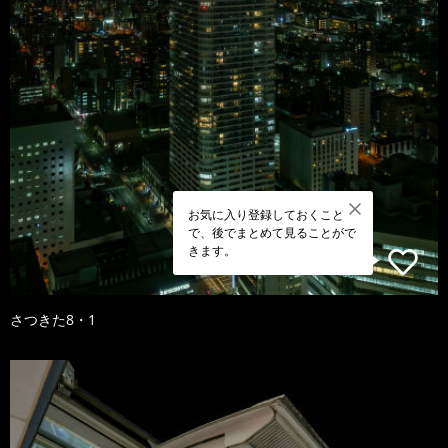
お気に入り登録しておくこと
で、後でまとめて見ることがで
きます。
さつきた8・1