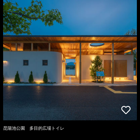
昆陽池公園 多目的広場トイレ