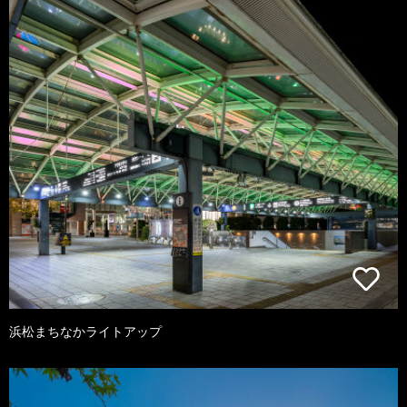
浜松まちなかライトアップ