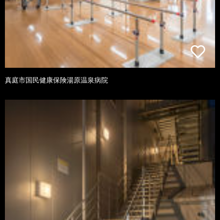
真庭市国民健康保険湯原温泉病院