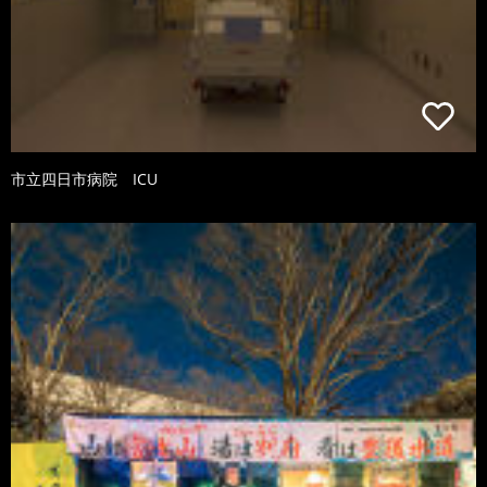
市立四日市病院 ICU