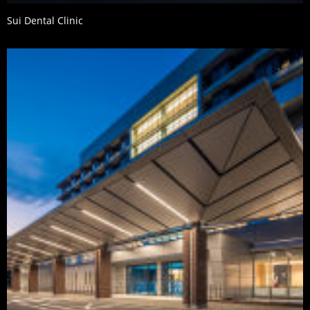
Sui Dental Clinic