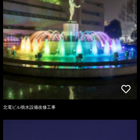
北電ビル噴水設備改修工事