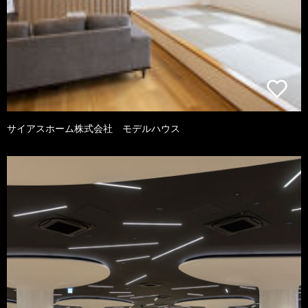
サイアスホーム株式会社 モデルハウス