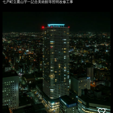
七戸町立鷹山宇一記念美術館等照明改修工事