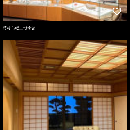
藤枝市郷土博物館