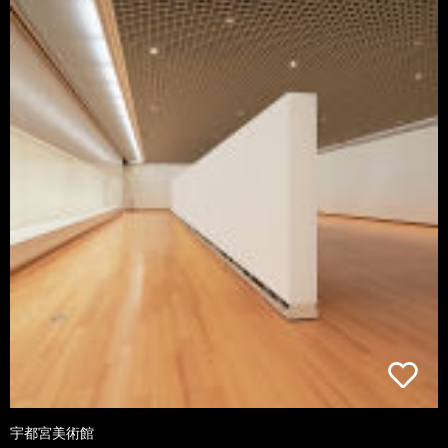
宇都宮美術館