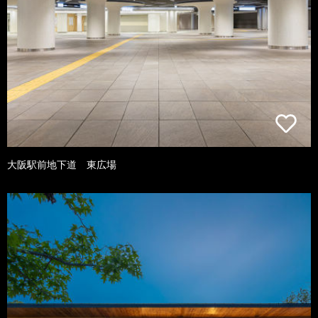
大阪駅前地下道 東広場