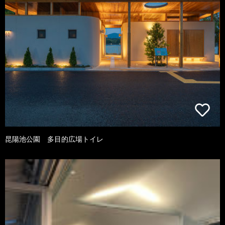
昆陽池公園 多目的広場トイレ