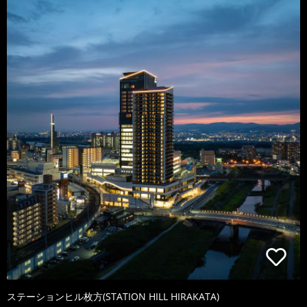
ステーションヒル枚方(STATION HILL HIRAKATA)