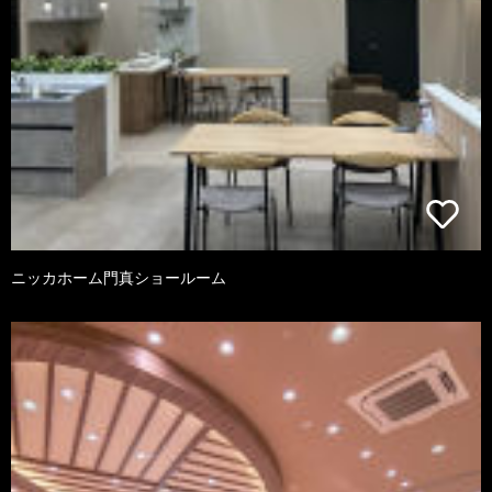
ニッカホーム門真ショールーム