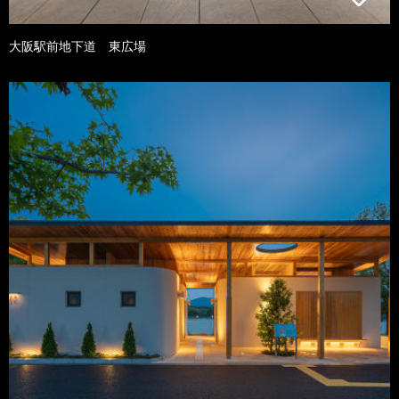
大阪駅前地下道 東広場