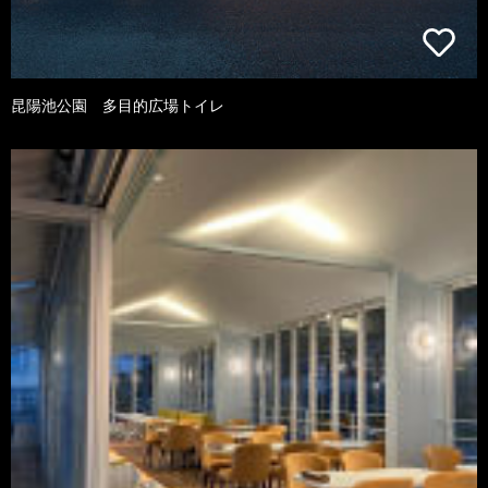
昆陽池公園 多目的広場トイレ