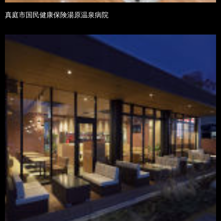
真庭市国民健康保険湯原温泉病院