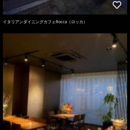
イタリアンダイニングカフェRocca（ロッカ）