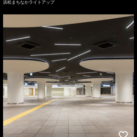
浜松まちなかライトアップ