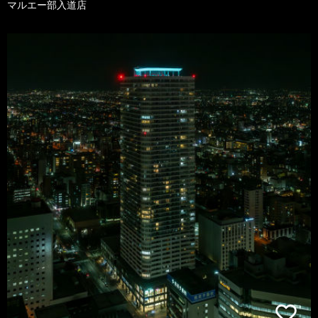
マルエー部入道店