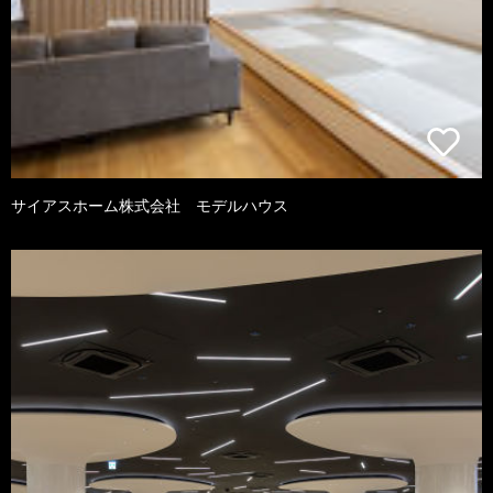
サイアスホーム株式会社 モデルハウス