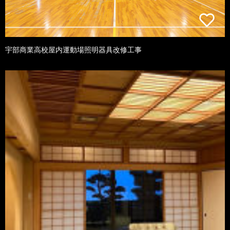
宇部商業高校屋内運動場照明器具改修工事