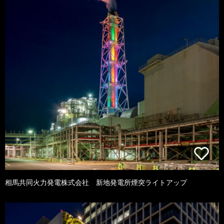
相馬共同火力発電株式会社 新地発電所煙突ライトアップ