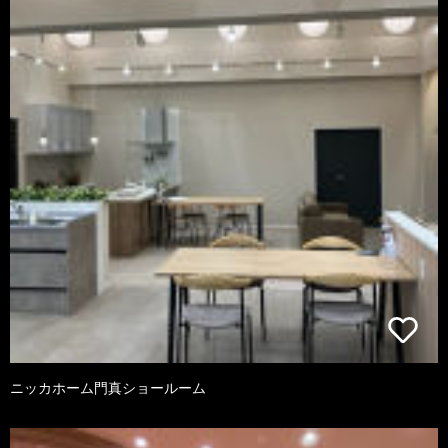
ニッカホーム門真ショールーム