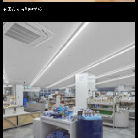
有田市立有和中学校