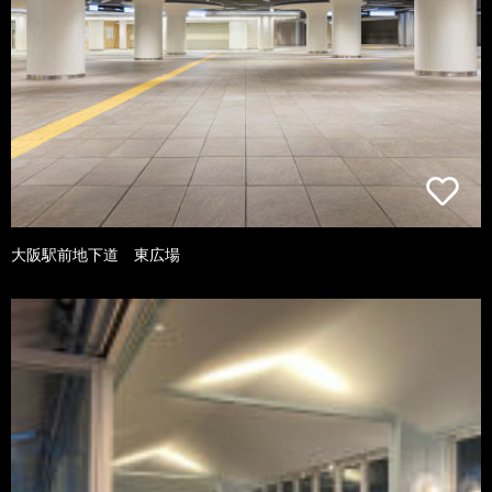
大阪駅前地下道 東広場