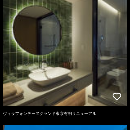
ヴィラフォンテーヌグランド東京有明リニューアル