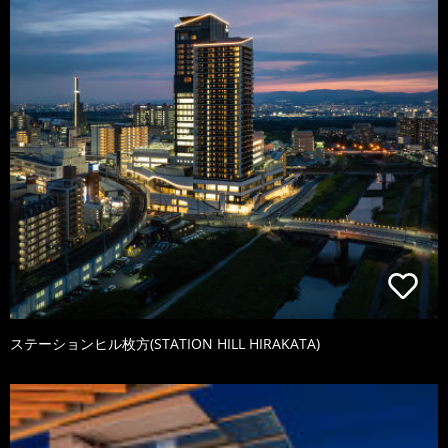
ステーションヒル枚方(STATION HILL HIRAKATA)