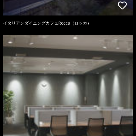
イタリアンダイニングカフェRocca（ロッカ）