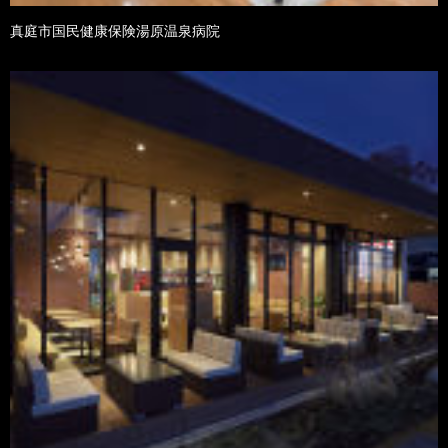
真庭市国民健康保険湯原温泉病院