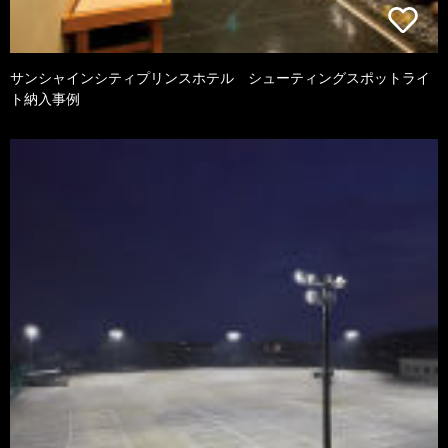
サンシャインシティプリンスホテル シューティングスポットライ
ト納入事例