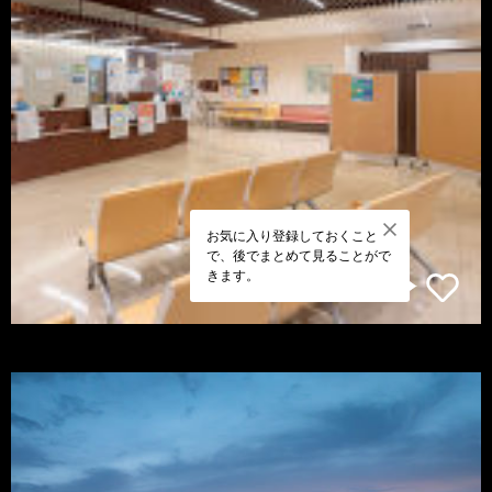
お気に入り登録しておくこと
で、後でまとめて見ることがで
きます。