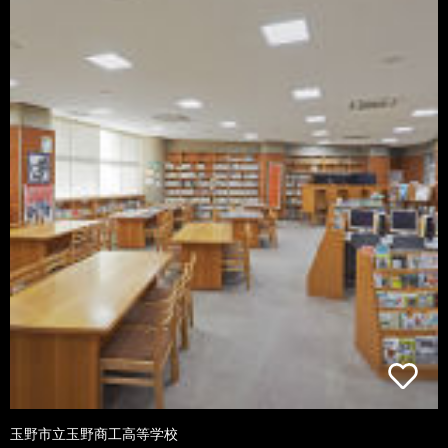
玉野市立玉野商工高等学校