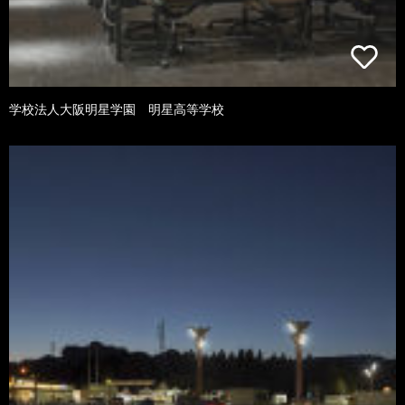
学校法人大阪明星学園 明星高等学校