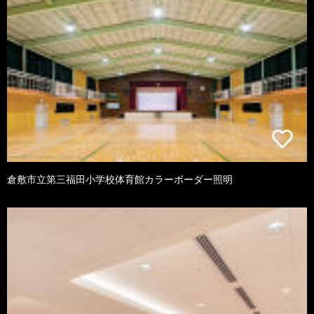
倉敷市立第三福田小学校体育館カラーボーダー照明