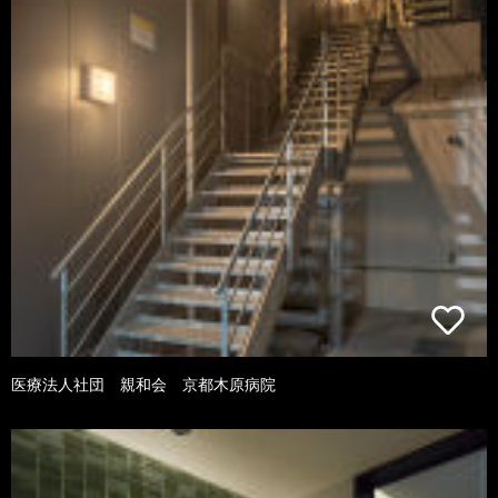
医療法人社団 親和会 京都木原病院