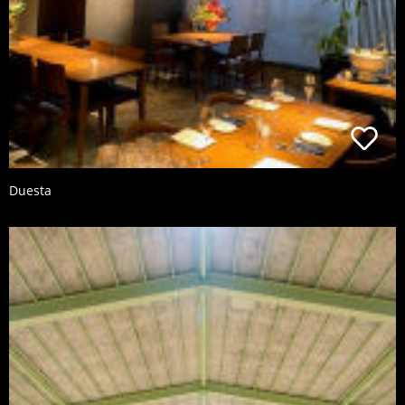
Duesta