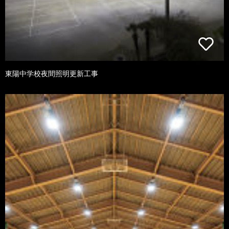
東陽中学校夜間照明更新工事