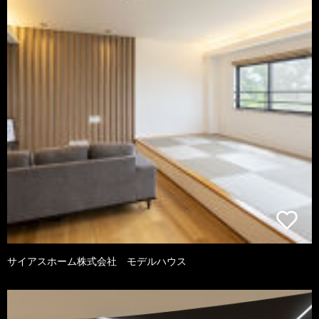
サイアスホーム株式会社 モデルハウス