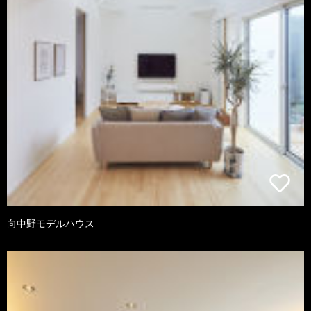
向中野モデルハウス