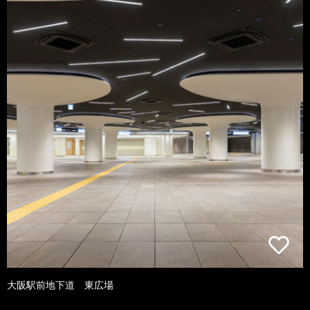
大阪駅前地下道 東広場