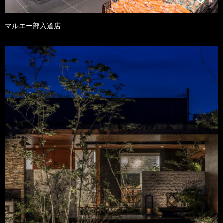
マルエー部入道店