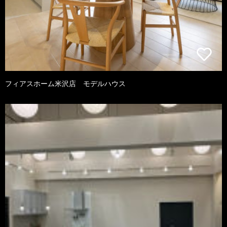
フィアスホーム米沢店 モデルハウス