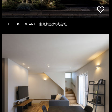
｜THE EDGE OF ART｜南九施設株式会社