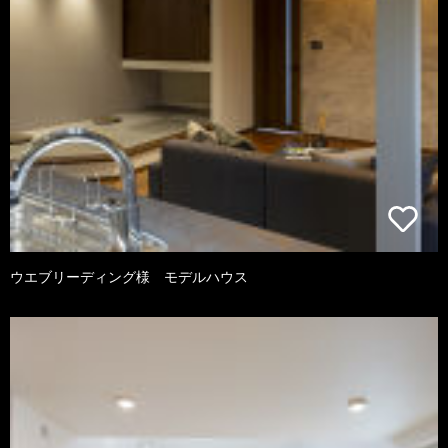
ウエブリーディング様 モデルハウス