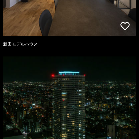
新田モデルハウス