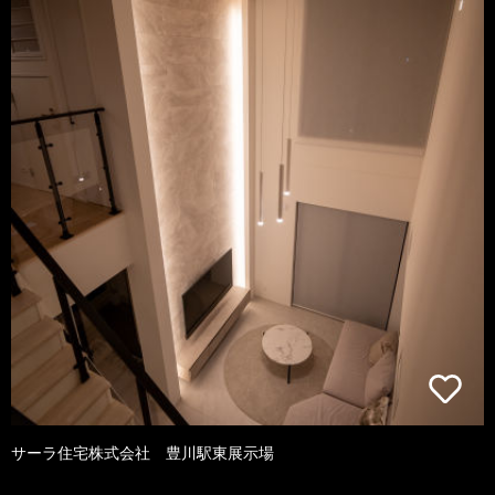
サーラ住宅株式会社 豊川駅東展示場