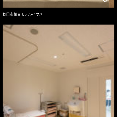
秋田市桜台モデルハウス