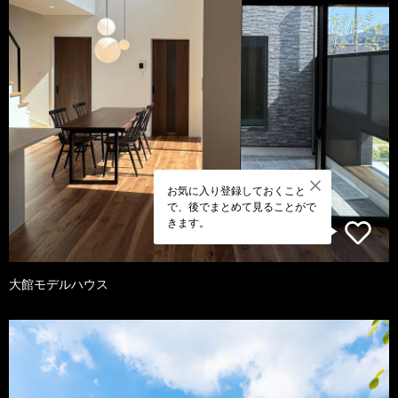
お気に入り登録しておくこと
で、後でまとめて見ることがで
きます。
大館モデルハウス