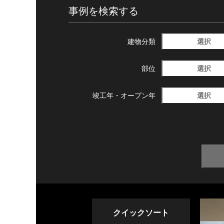
事例を検索する
選択
建物分類
選択
部位
選択
竣工年・
オープン年
クイックソート