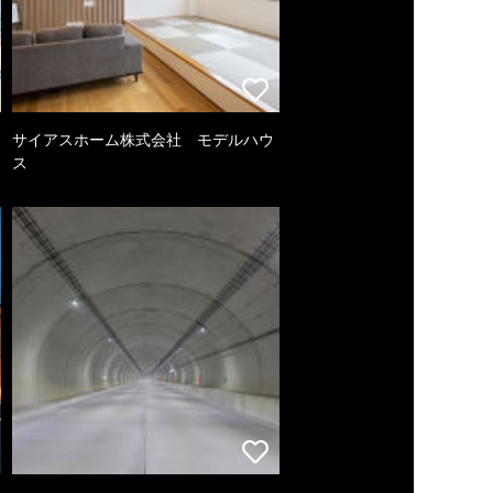
サイアスホーム株式会社 モデルハウ
ス