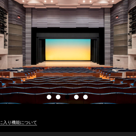
に入り機能について