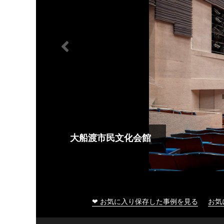
大船渡市民文化会館
❤ お気に入り保存した事例を見る
お気