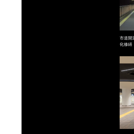
市道開
化修繕