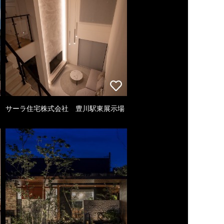
サーラ住宅株式会社 豊川駅東展示場