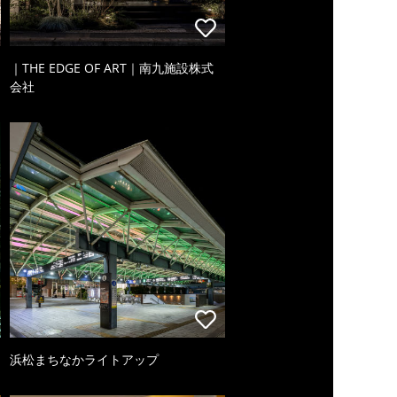
｜THE EDGE OF ART｜南九施設株式
会社
浜松まちなかライトアップ