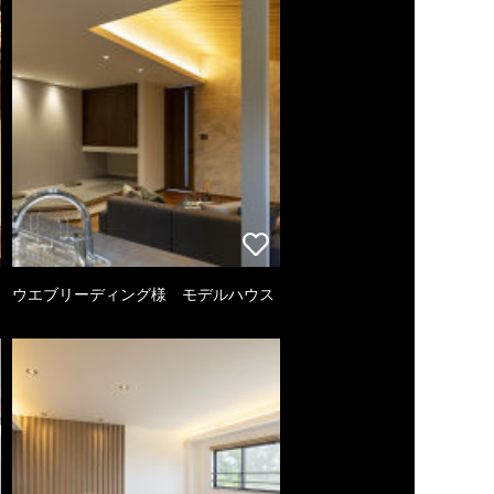
ウエブリーディング様 モデルハウス