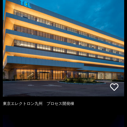
東京エレクトロン九州 プロセス開発棟