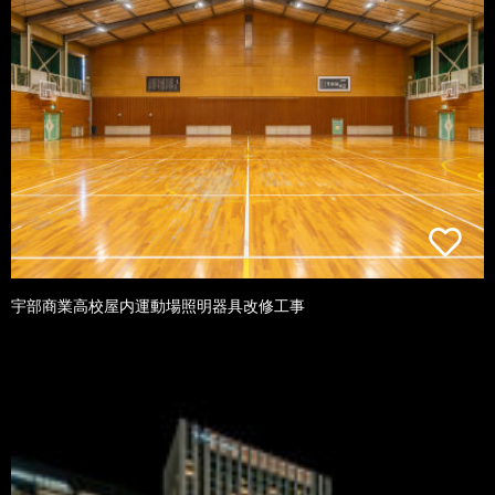
宇部商業高校屋内運動場照明器具改修工事