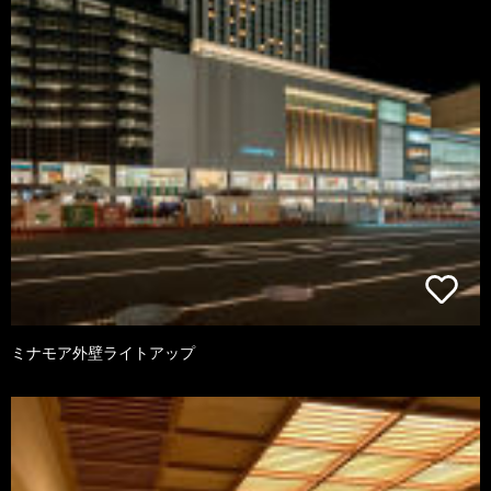
ミナモア外壁ライトアップ