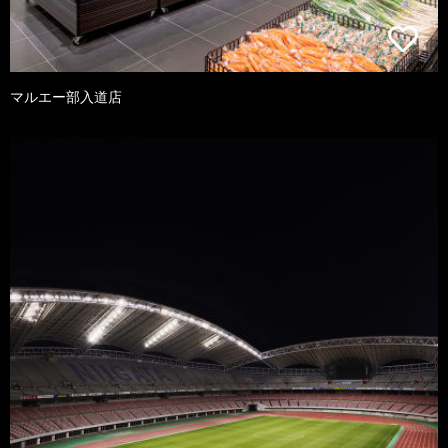
マルエー部入道店