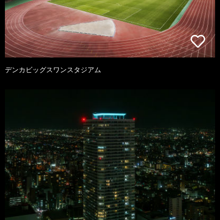
デンカビッグスワンスタジアム