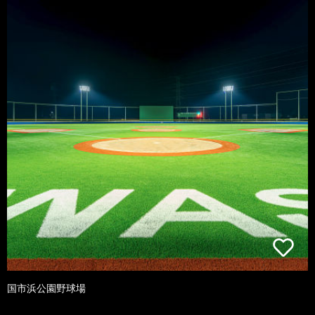
国市浜公園野球場