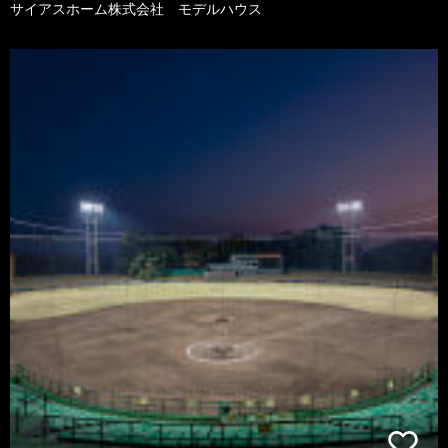
サイアスホーム株式会社 モデルハウス