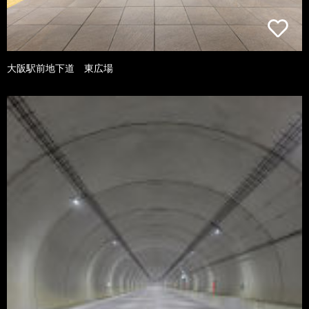
大阪駅前地下道 東広場