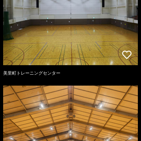
美里町トレーニングセンター