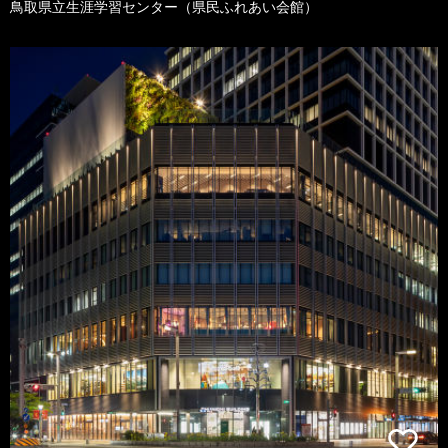
鳥取県立生涯学習センター（県民ふれあい会館）