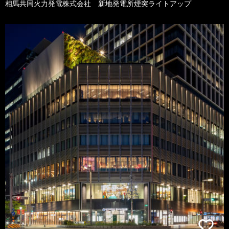
相馬共同火力発電株式会社 新地発電所煙突ライトアップ