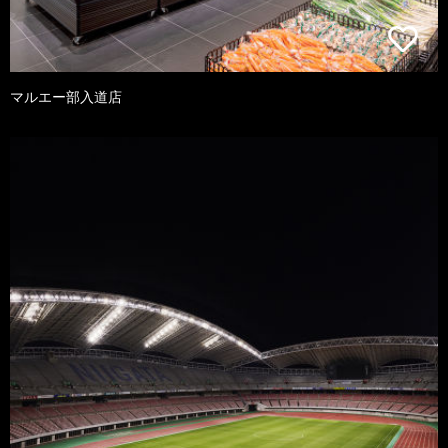
マルエー部入道店