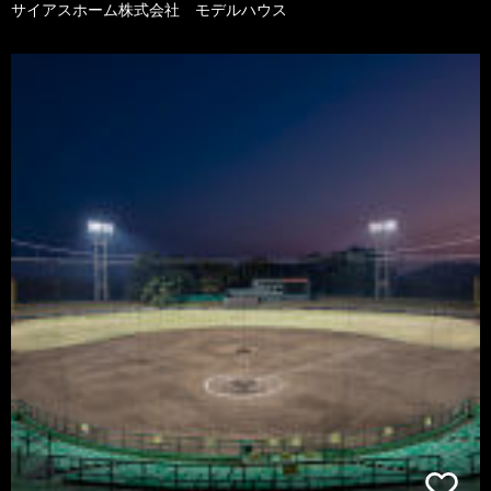
サイアスホーム株式会社 モデルハウス