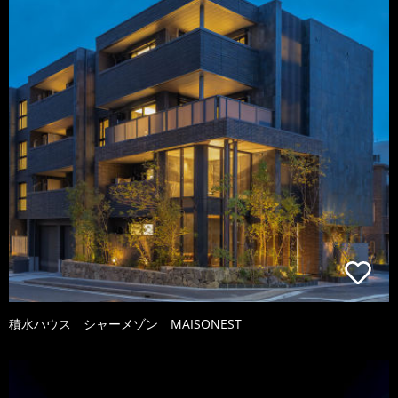
積水ハウス シャーメゾン MAISONEST