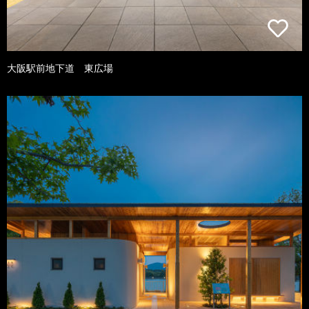
大阪駅前地下道 東広場