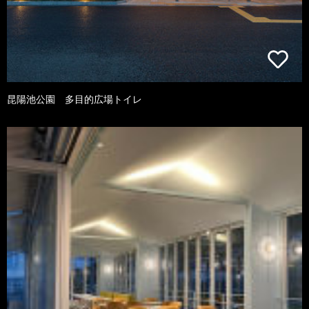
昆陽池公園 多目的広場トイレ