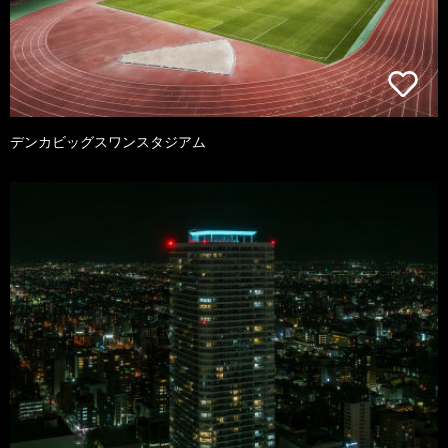
デンカビッグスワンスタジアム