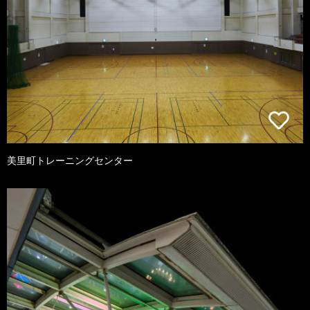
美里町トレーニングセンター