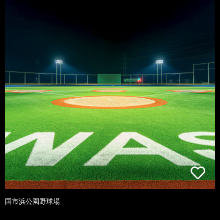
国市浜公園野球場