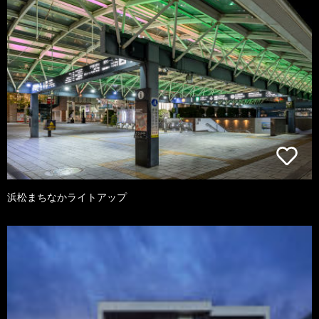
浜松まちなかライトアップ