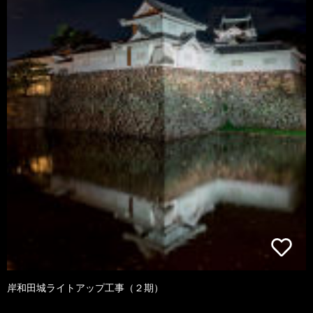
岸和田城ライトアップ工事（２期）