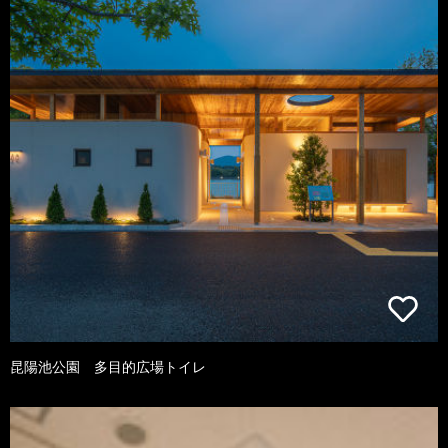
昆陽池公園 多目的広場トイレ