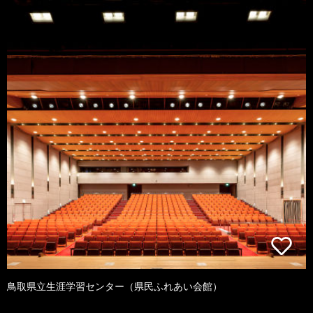
鳥取県立生涯学習センター（県民ふれあい会館）