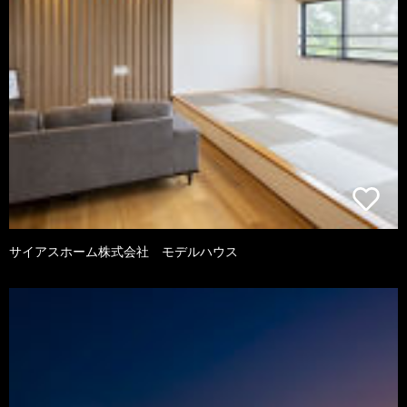
サイアスホーム株式会社 モデルハウス