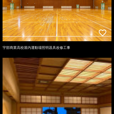
宇部商業高校屋内運動場照明器具改修工事