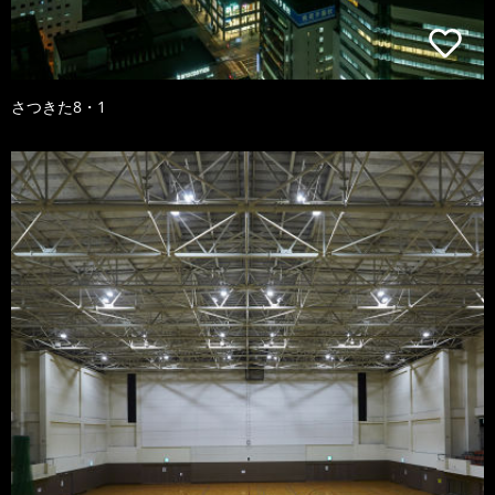
さつきた8・1