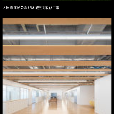
太田市運動公園野球場照明改修工事