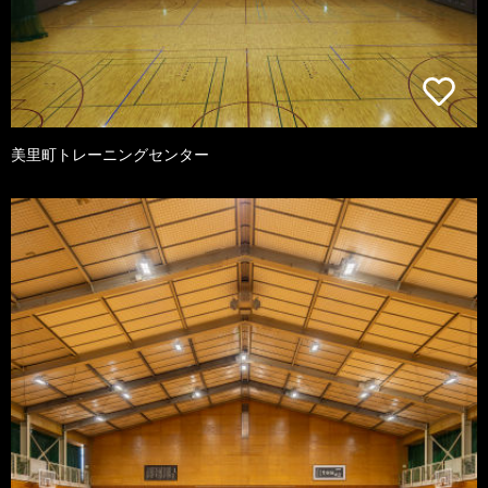
美里町トレーニングセンター