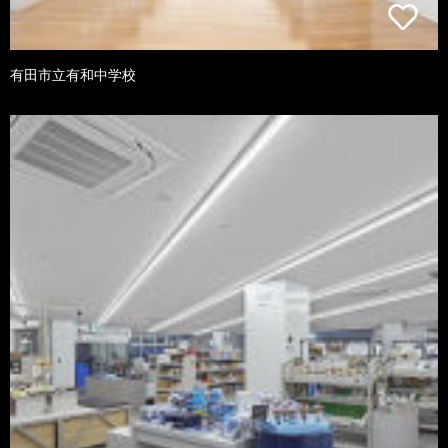
有田市立有和中学校