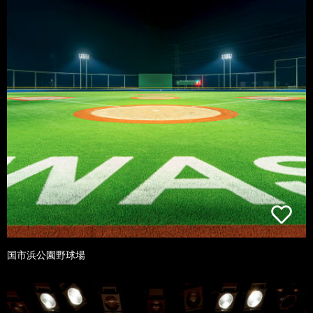
国市浜公園野球場