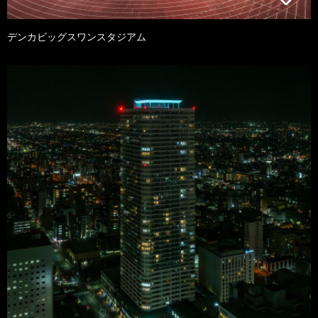
デンカビッグスワンスタジアム