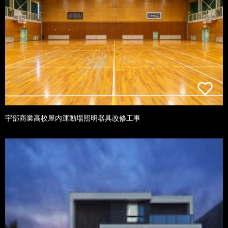
宇部商業高校屋内運動場照明器具改修工事