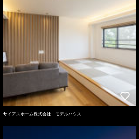
サイアスホーム株式会社 モデルハウス