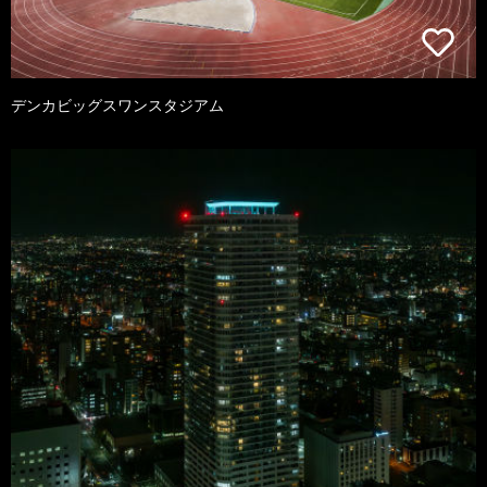
デンカビッグスワンスタジアム