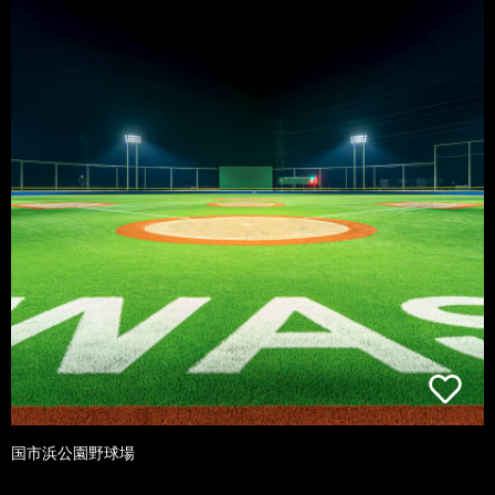
国市浜公園野球場