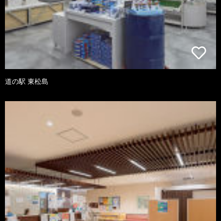
道の駅 東松島