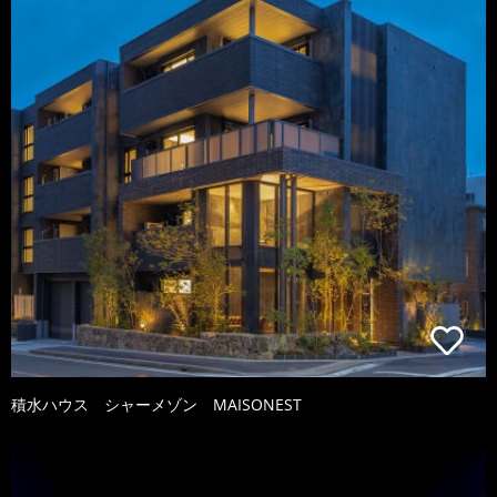
積水ハウス シャーメゾン MAISONEST