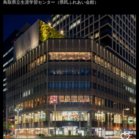
鳥取県立生涯学習センター（県民ふれあい会館）