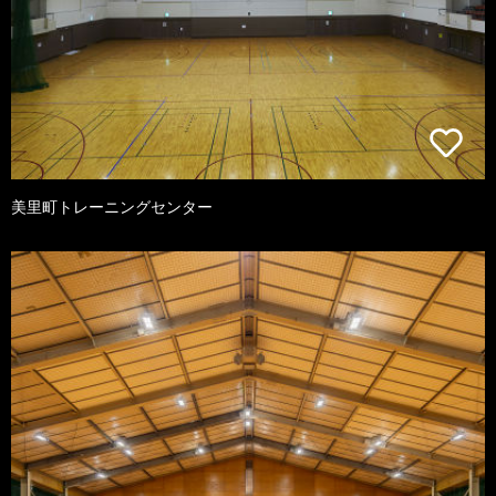
美里町トレーニングセンター