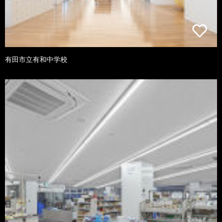
有田市立有和中学校