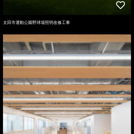
太田市運動公園野球場照明改修工事