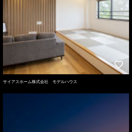
サイアスホーム株式会社 モデルハウス