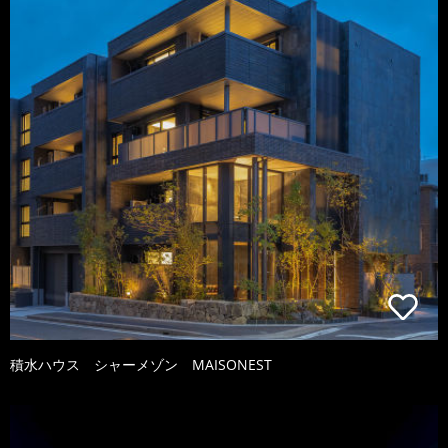
積水ハウス シャーメゾン MAISONEST