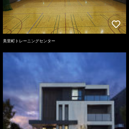
美里町トレーニングセンター