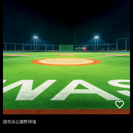
国市浜公園野球場