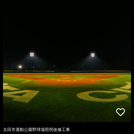
太田市運動公園野球場照明改修工事