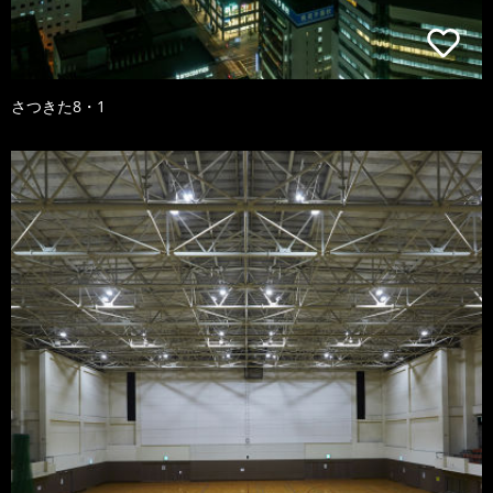
さつきた8・1