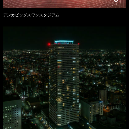
デンカビッグスワンスタジアム