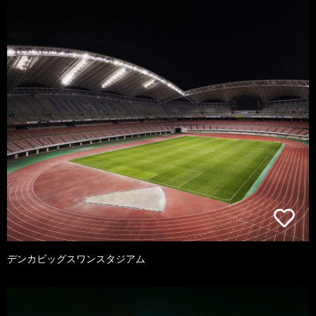
デンカビッグスワンスタジアム