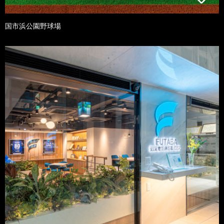
国市浜公園野球場