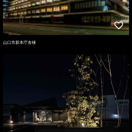
山口市新本庁舎棟