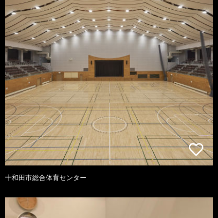
十和田市総合体育センター