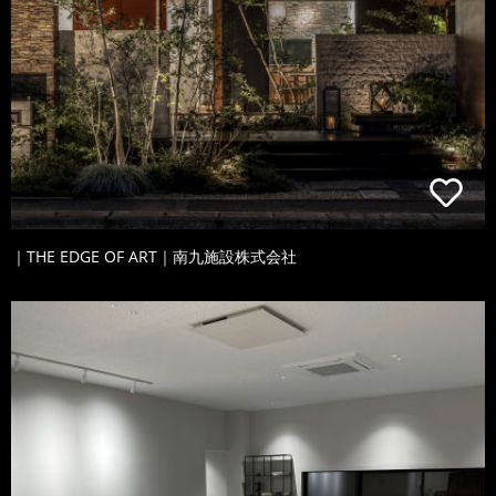
｜THE EDGE OF ART｜南九施設株式会社