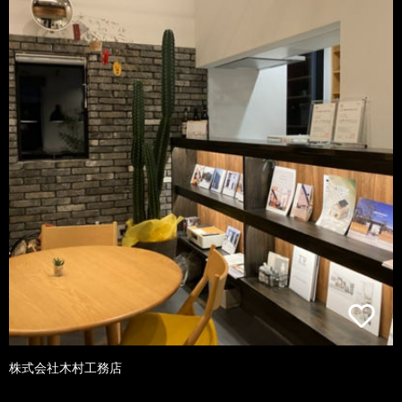
株式会社木村工務店