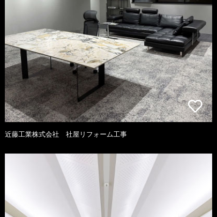
近藤工業株式会社 社屋リフォーム工事