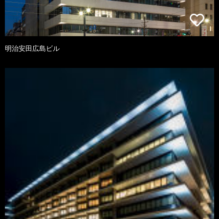
明治安田広島ビル