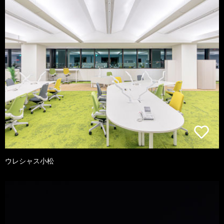
ウレシャス小松