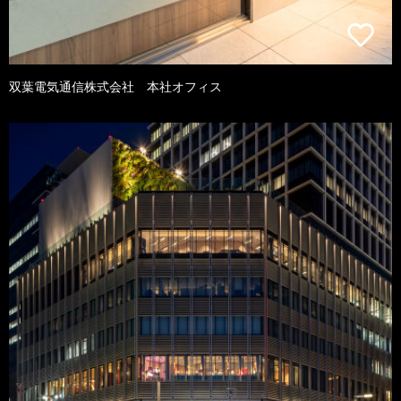
双葉電気通信株式会社 本社オフィス