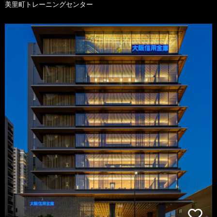
美里町トレーニングセンター