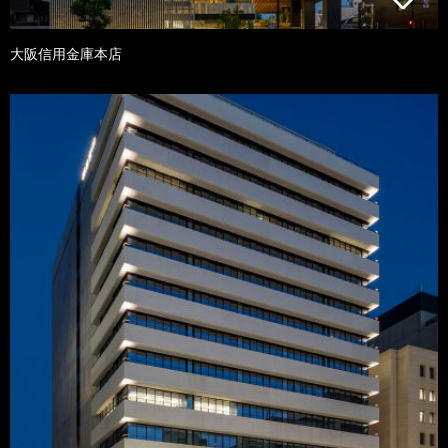
大阪信用金庫本店