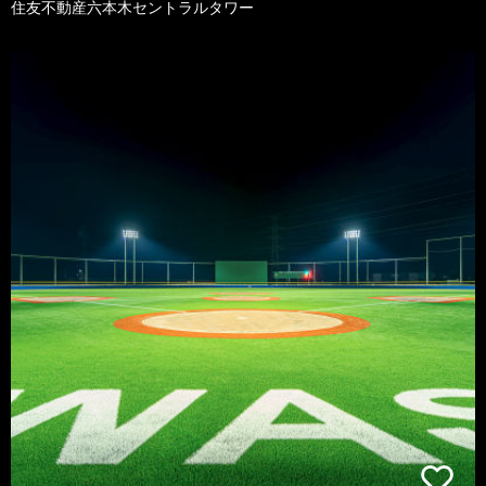
住友不動産六本木セントラルタワー