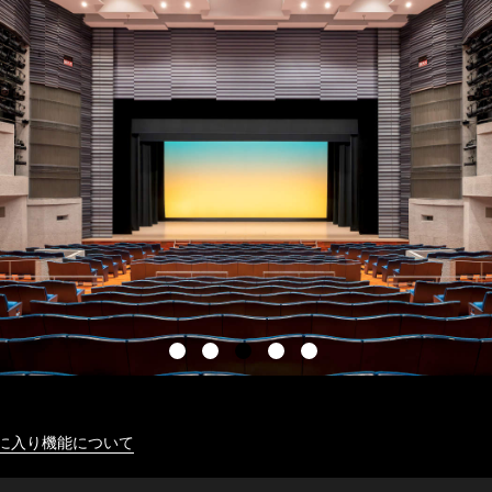
に入り機能について