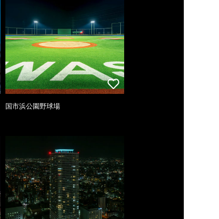
国市浜公園野球場