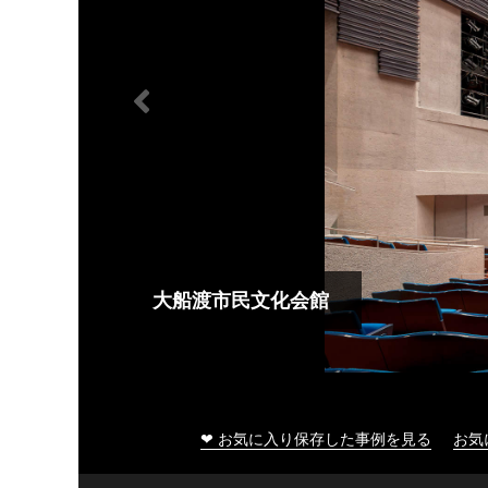
大船渡市民文化会館
❤ お気に入り保存した事例を見る
お気