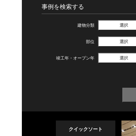
事例を検索する
選択
建物分類
選択
部位
選択
竣工年・
オープン年
クイックソート