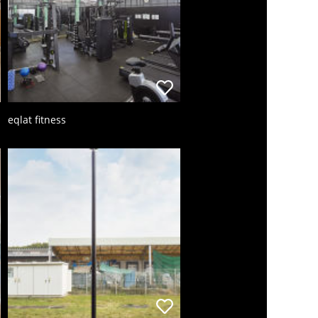
eqlat fitness