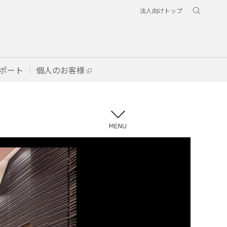
法人向けトップ
ポート
個人のお客様