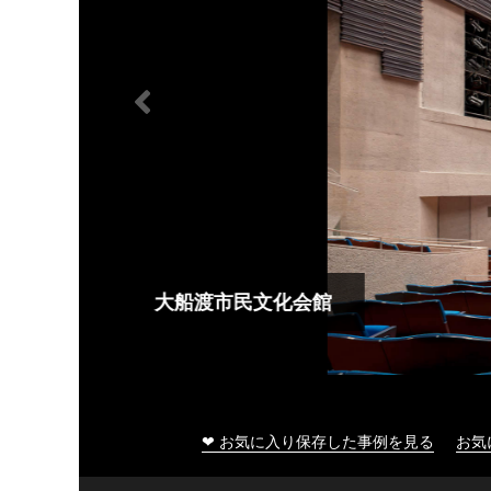
大船渡市民文化会館
❤ お気に入り保存した事例を見る
お気