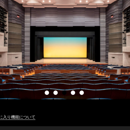
に入り機能について