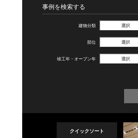
事例を検索する
選択
建物分類
選択
部位
選択
竣工年・
オープン年
クイックソート