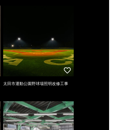
太田市運動公園野球場照明改修工事