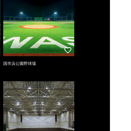
国市浜公園野球場