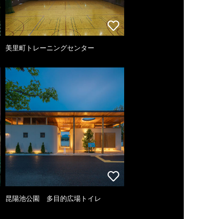
美里町トレーニングセンター
昆陽池公園 多目的広場トイレ