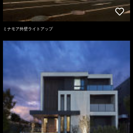
ミナモア外壁ライトアップ