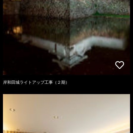
岸和田城ライトアップ工事（２期）