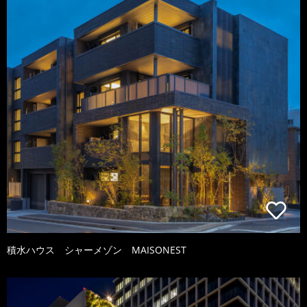
積水ハウス シャーメゾン MAISONEST