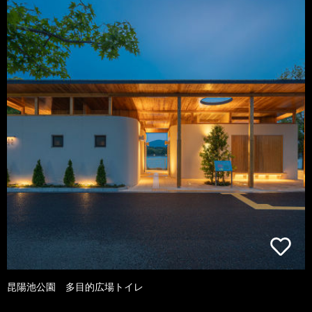
昆陽池公園 多目的広場トイレ