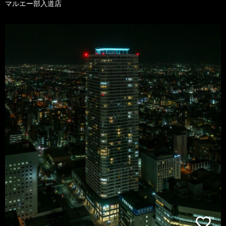
マルエー部入道店