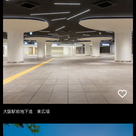
大阪駅前地下道 東広場