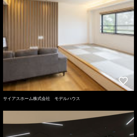
サイアスホーム株式会社 モデルハウス