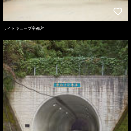
ライトキューブ宇都宮