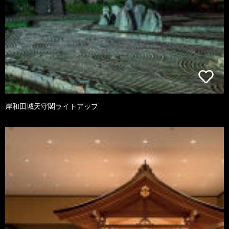
岸和田城天守閣ライトアップ