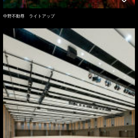
中野不動尊 ライトアップ