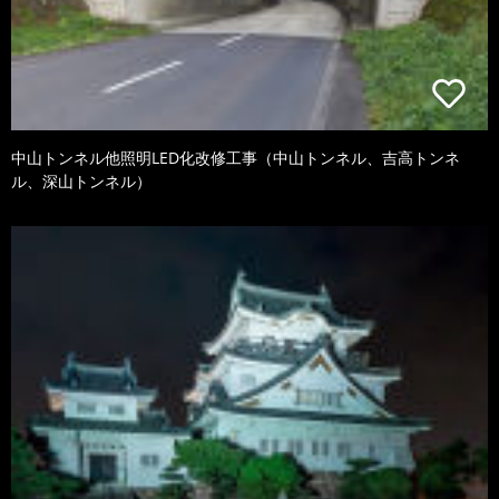
中山トンネル他照明LED化改修工事（中山トンネル、吉高トンネ
ル、深山トンネル）