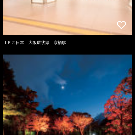
ＪＲ西日本 大阪環状線 京橋駅