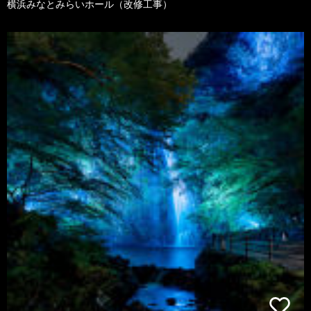
横浜みなとみらいホール（改修工事）