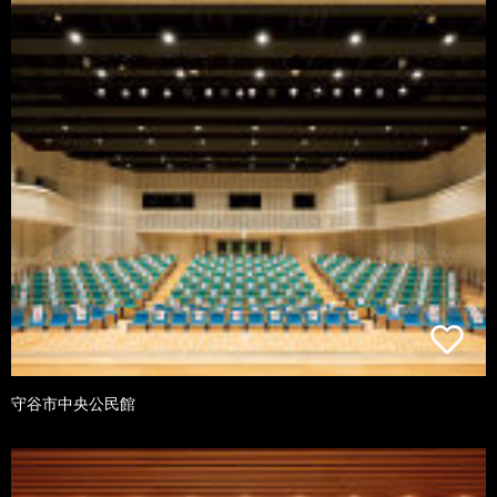
守谷市中央公民館