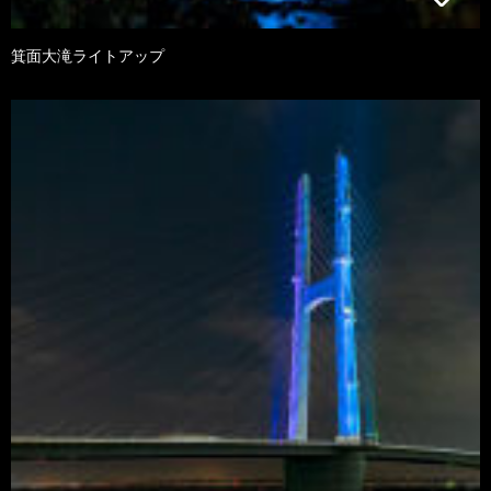
箕面大滝ライトアップ