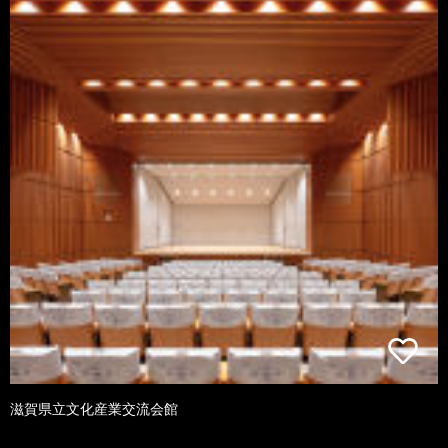
滋賀県立文化産業交流会館