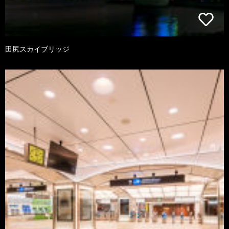
田尻スカイブリッジ