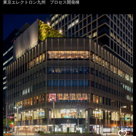
東京エレクトロン九州 プロセス開発棟