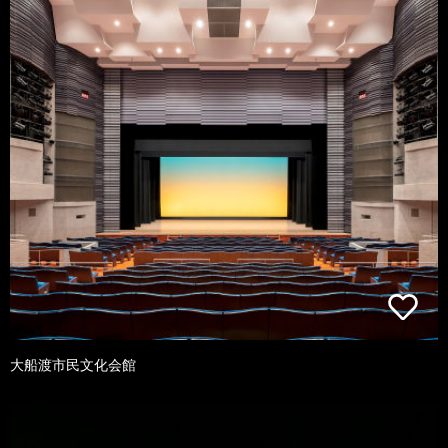
大船渡市民文化会館