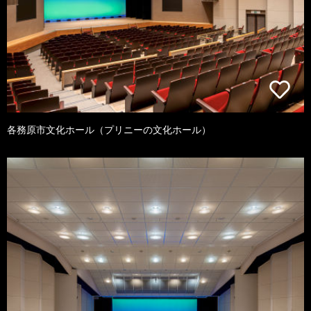
各務原市文化ホール（プリニーの文化ホール）