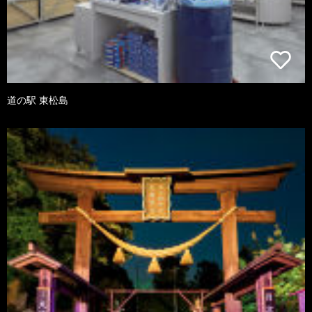
道の駅 東松島