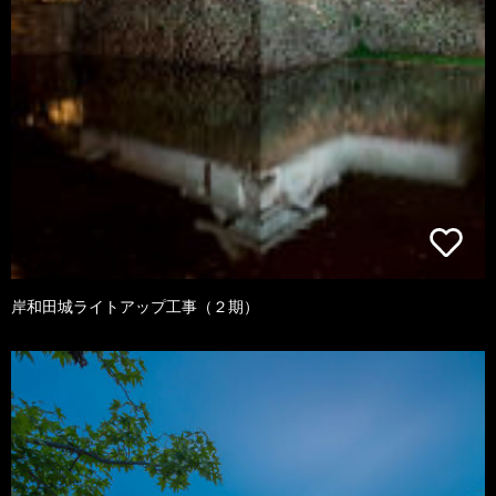
岸和田城ライトアップ工事（２期）