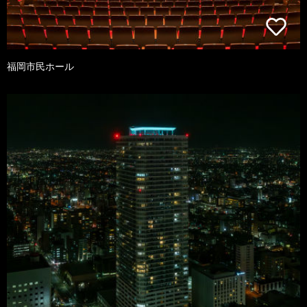
福岡市民ホール