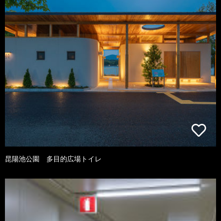
昆陽池公園 多目的広場トイレ