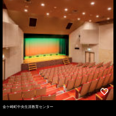
金ケ崎町中央生涯教育センター