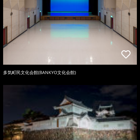
多気町民文化会館(BANKYO文化会館)