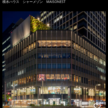
積水ハウス シャーメゾン MAISONEST