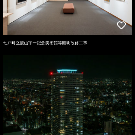
七戸町立鷹山宇一記念美術館等照明改修工事