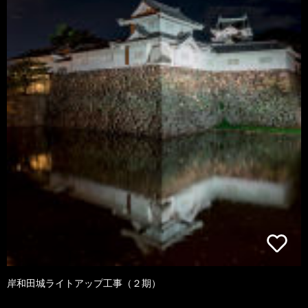
岸和田城ライトアップ工事（２期）