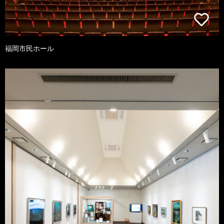
福岡市民ホール