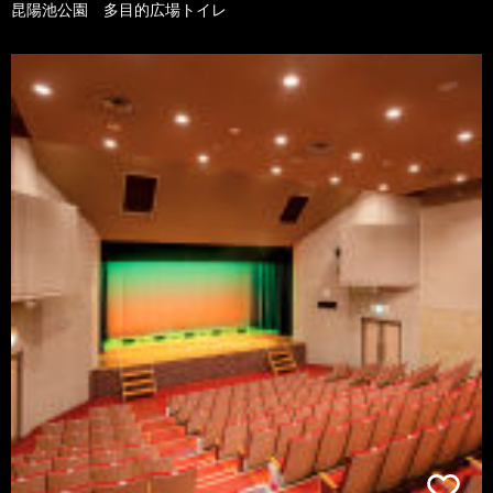
昆陽池公園 多目的広場トイレ