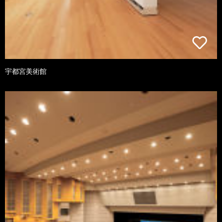
宇都宮美術館