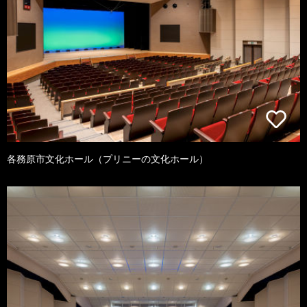
各務原市文化ホール（プリニーの文化ホール）