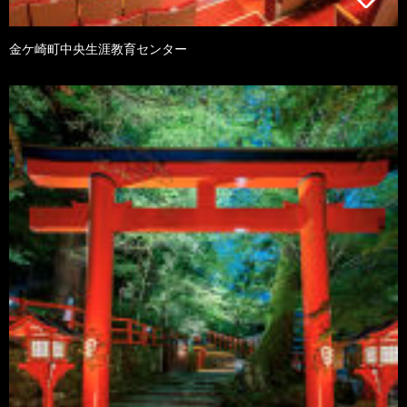
金ケ崎町中央生涯教育センター