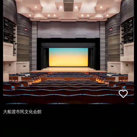
大船渡市民文化会館