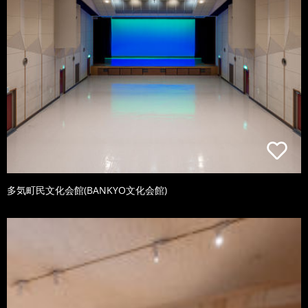
多気町民文化会館(BANKYO文化会館)