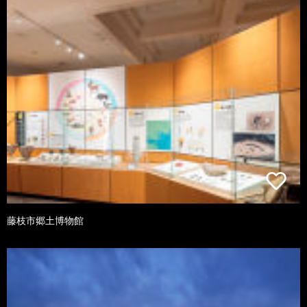
藤枝市郷土博物館