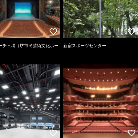
ーチェ堺（堺市民芸術文化ホー
新宿スポーツセンター