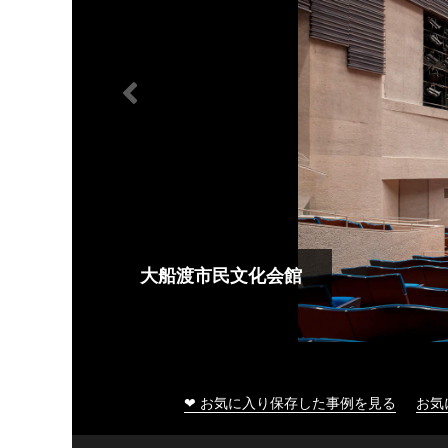
大船渡市民文化会館
❤ お気に入り保存した事例を見る
お気