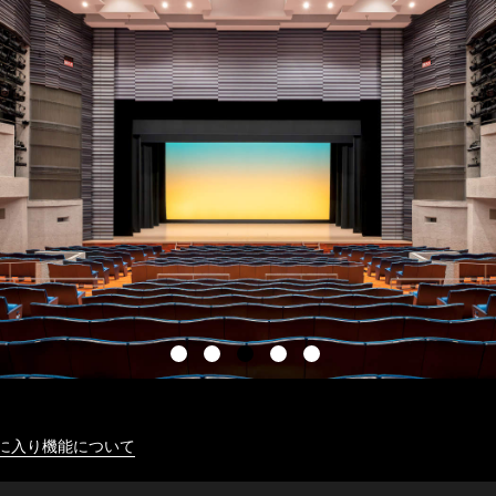
に入り機能について