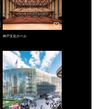
神戸文化ホール