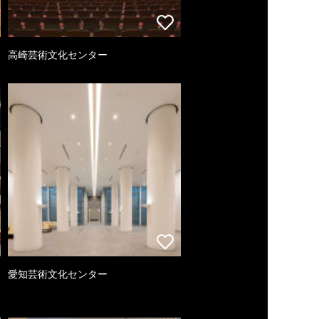
高崎芸術文化センター
愛知芸術文化センター