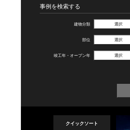
事例を検索する
選択
建物分類
選択
部位
選択
竣工年・
オープン年
クイックソート