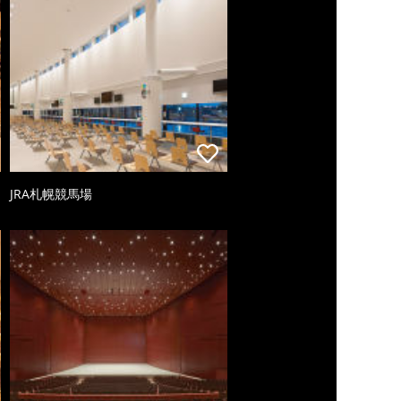
JRA札幌競馬場