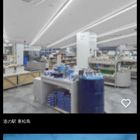
道の駅 東松島