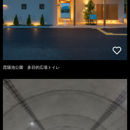
昆陽池公園 多目的広場トイレ