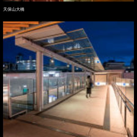
天保山大橋