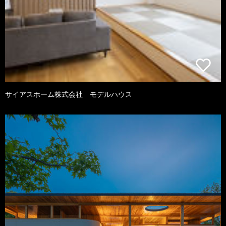
サイアスホーム株式会社 モデルハウス