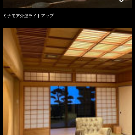
ミナモア外壁ライトアップ