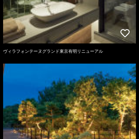
ヴィラフォンテーヌグランド東京有明リニューアル