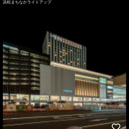
浜松まちなかライトアップ