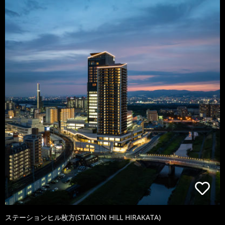
ステーションヒル枚方(STATION HILL HIRAKATA)