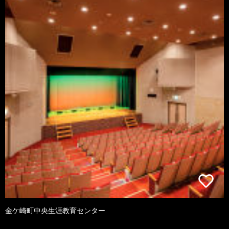
金ケ崎町中央生涯教育センター