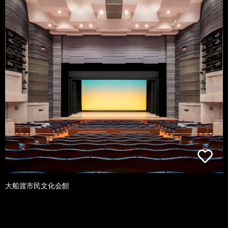
大船渡市民文化会館