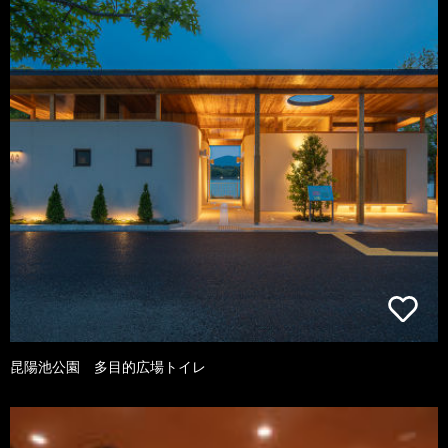
昆陽池公園 多目的広場トイレ