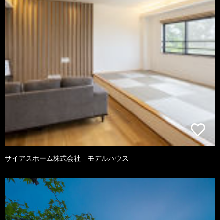
サイアスホーム株式会社 モデルハウス