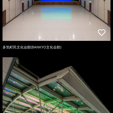
多気町民文化会館(BANKYO文化会館)