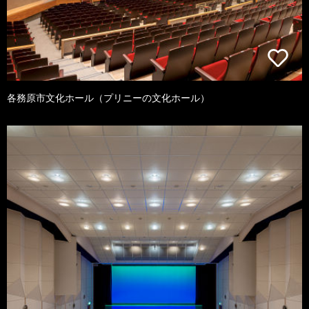
各務原市文化ホール（プリニーの文化ホール）