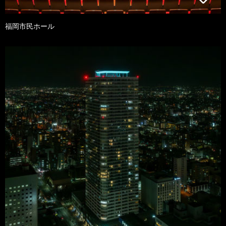
福岡市民ホール