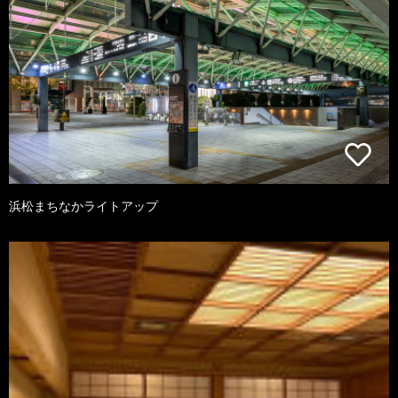
浜松まちなかライトアップ