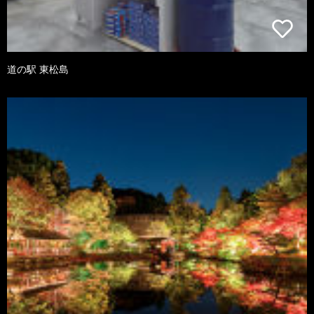
道の駅 東松島