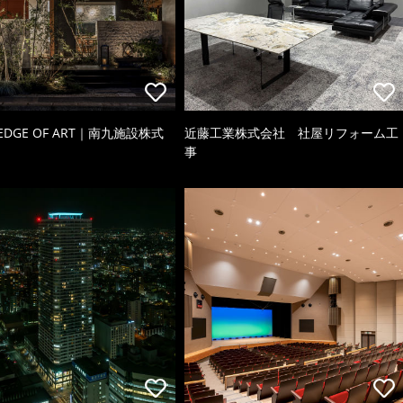
 EDGE OF ART｜南九施設株式
近藤工業株式会社 社屋リフォーム工
事