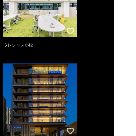
ウレシャス小松