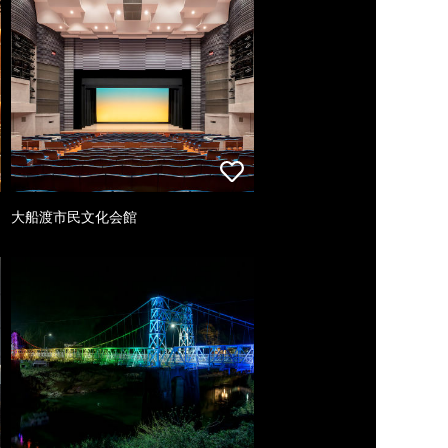
大船渡市民文化会館