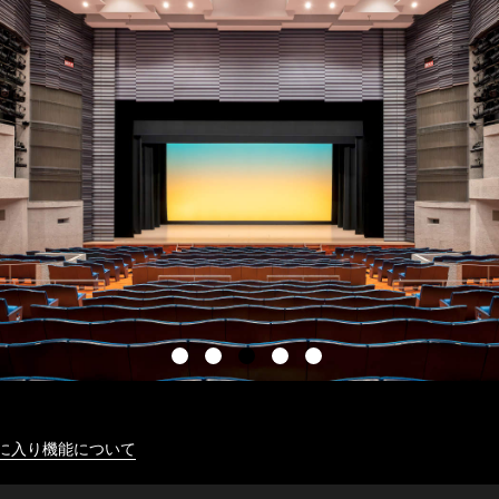
に入り機能について