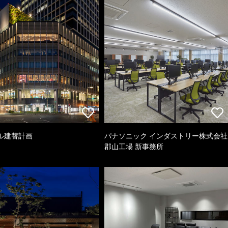
ル建替計画
パナソニック インダストリー株式会社
郡山工場 新事務所