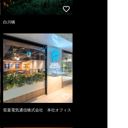
白川橋
双葉電気通信株式会社 本社オフィス