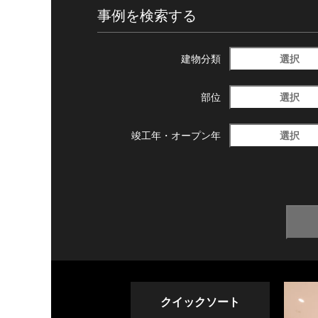
事例を検索する
選択
建物分類
選択
部位
選択
竣工年・
オープン年
クイックソート