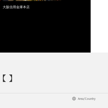
大阪信用金庫本店
Area/Country