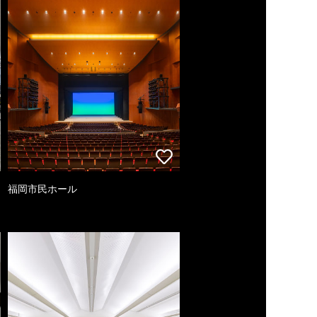
福岡市民ホール