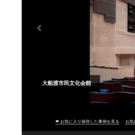
大船渡市民文化会館
❤ お気に入り保存した事例を見る
お気