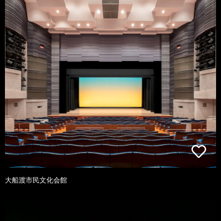
大船渡市民文化会館