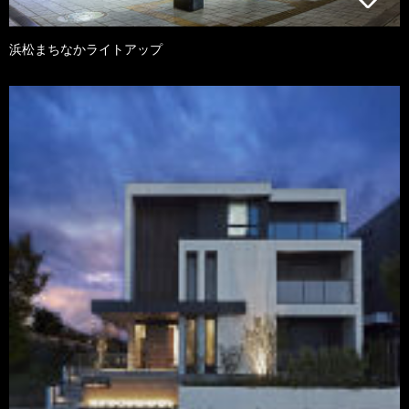
浜松まちなかライトアップ