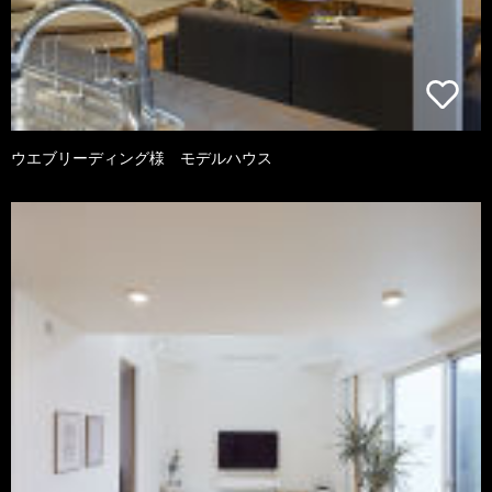
ウエブリーディング様 モデルハウス