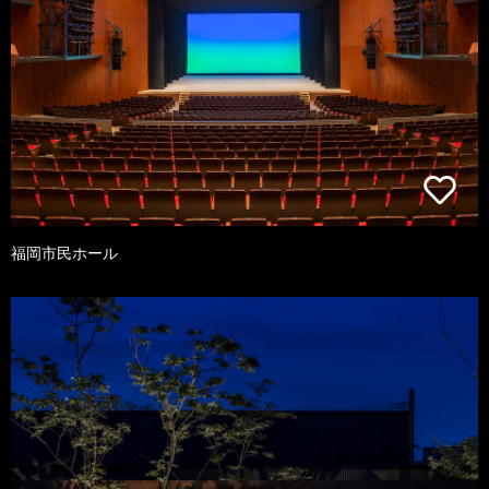
福岡市民ホール