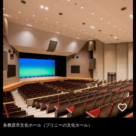
各務原市文化ホール（プリニーの文化ホール）