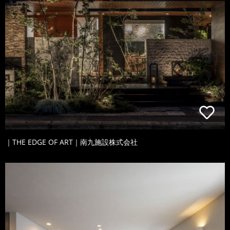
｜THE EDGE OF ART｜南九施設株式会社