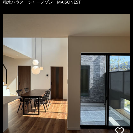
積水ハウス シャーメゾン MAISONEST