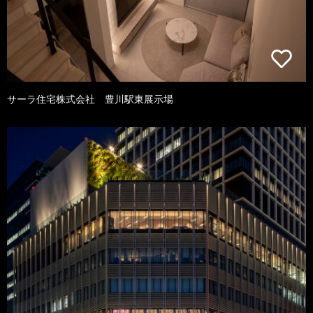
サーラ住宅株式会社 豊川駅東展示場