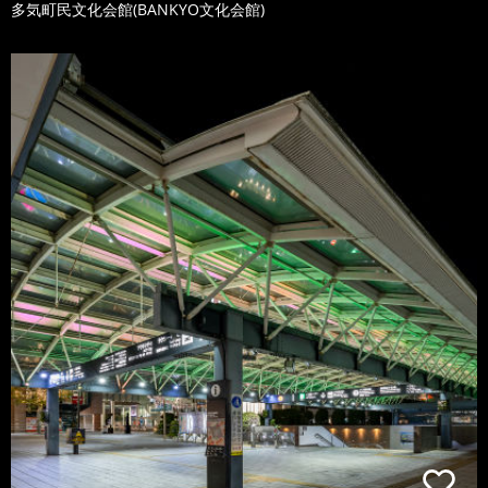
多気町民文化会館(BANKYO文化会館)