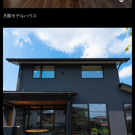
大館モデルハウス