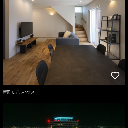
新田モデルハウス