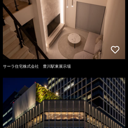
サーラ住宅株式会社 豊川駅東展示場