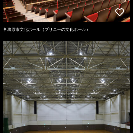
各務原市文化ホール（プリニーの文化ホール）