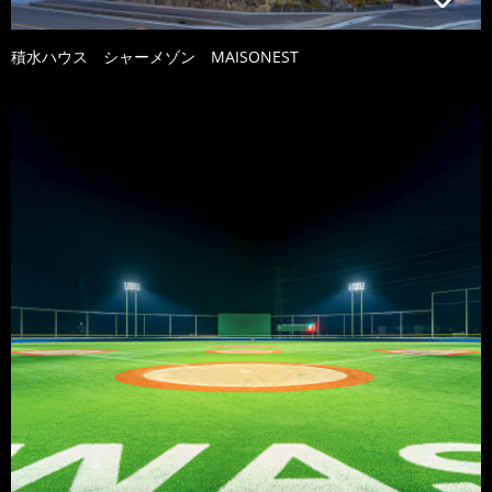
積水ハウス シャーメゾン MAISONEST