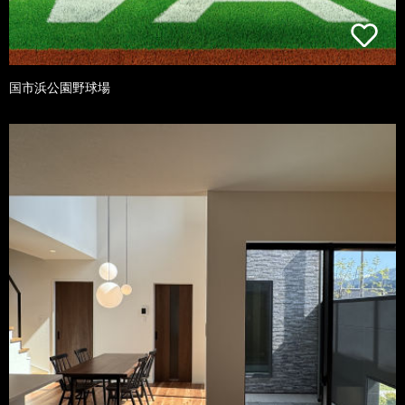
国市浜公園野球場