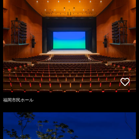
福岡市民ホール