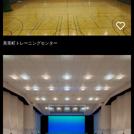
美里町トレーニングセンター