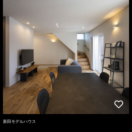
新田モデルハウス