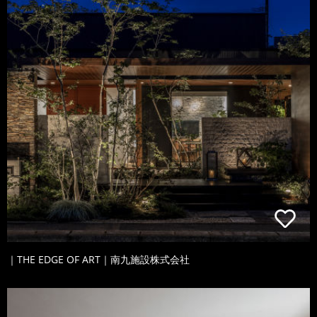
｜THE EDGE OF ART｜南九施設株式会社