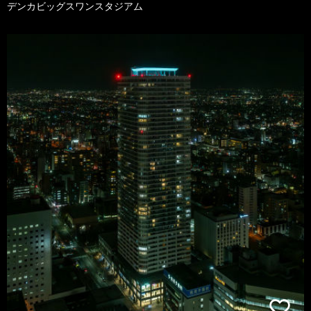
デンカビッグスワンスタジアム