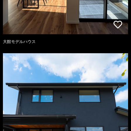
大館モデルハウス