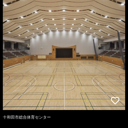
十和田市総合体育センター