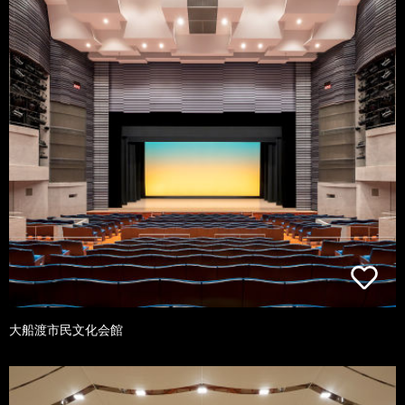
大船渡市民文化会館