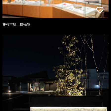
藤枝市郷土博物館