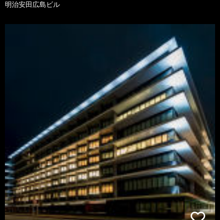
明治安田広島ビル