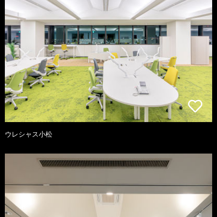
ウレシャス小松