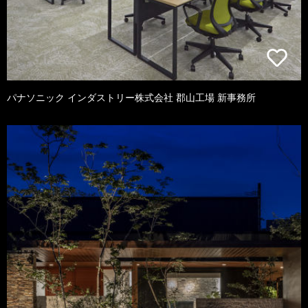
パナソニック インダストリー株式会社 郡山工場 新事務所