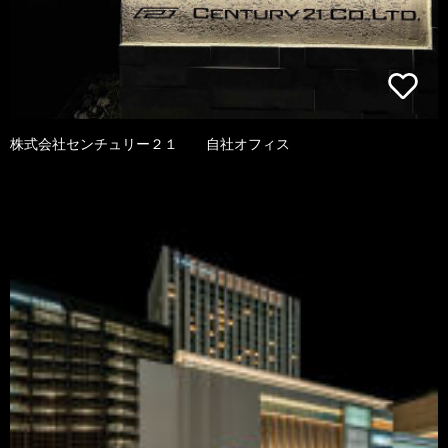
株式会社センチュリー２１ 自社オフィス