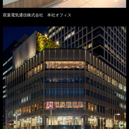
双葉電気通信株式会社 本社オフィス