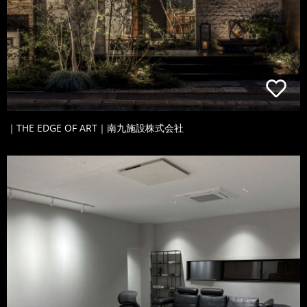
｜THE EDGE OF ART｜南九施設株式会社