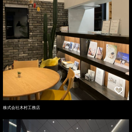
株式会社木村工務店