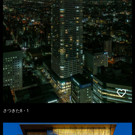
さつきた8・1