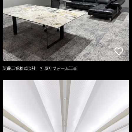
近藤工業株式会社 社屋リフォーム工事