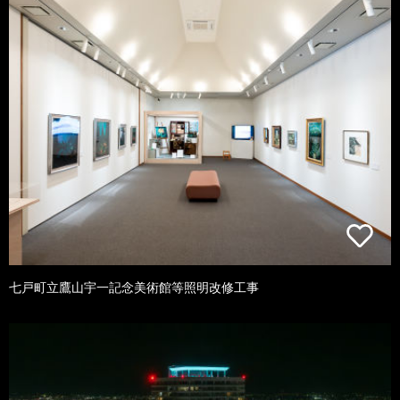
七戸町立鷹山宇一記念美術館等照明改修工事