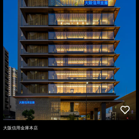
大阪信用金庫本店