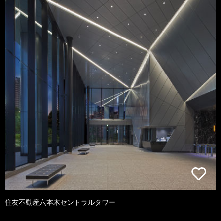
住友不動産六本木セントラルタワー