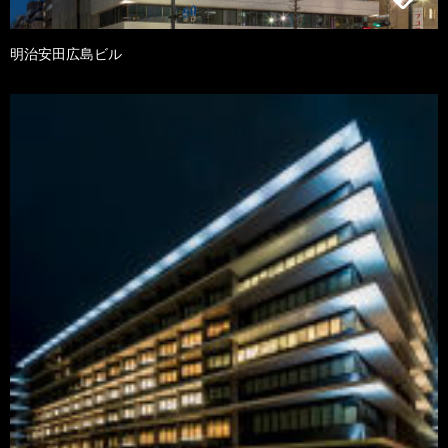
明治安田広島ビル