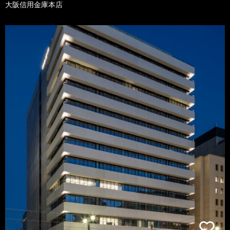
大阪信用金庫本店