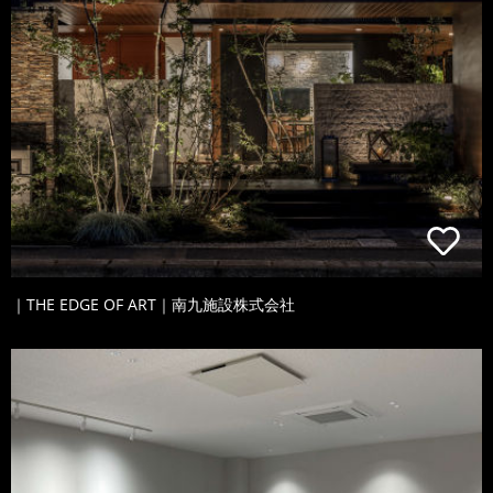
｜THE EDGE OF ART｜南九施設株式会社