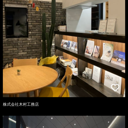
株式会社木村工務店