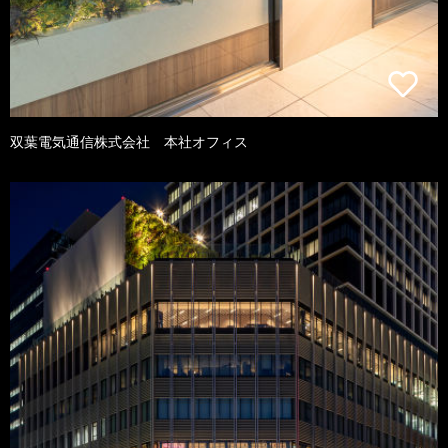
双葉電気通信株式会社 本社オフィス