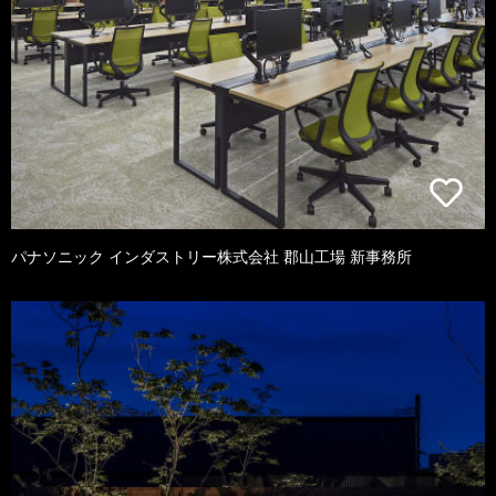
パナソニック インダストリー株式会社 郡山工場 新事務所