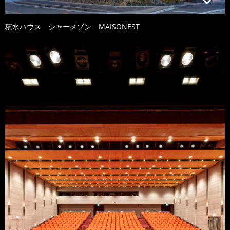
積水ハウス シャーメゾン MAISONEST