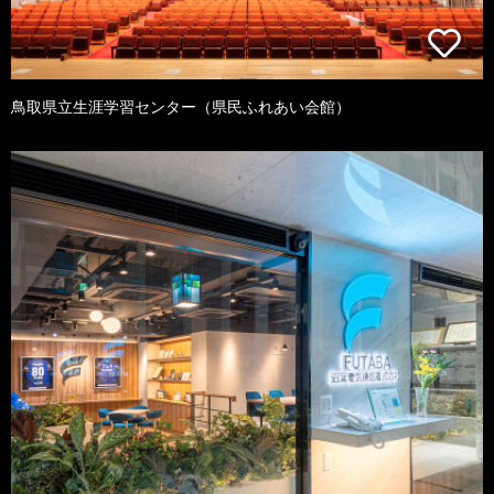
鳥取県立生涯学習センター（県民ふれあい会館）