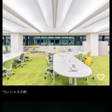
ウレシャス小松