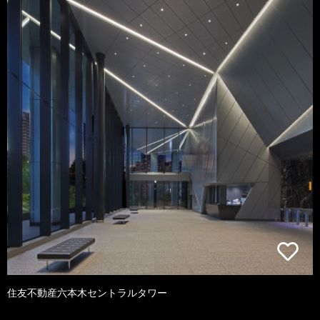
住友不動産六本木セントラルタワー