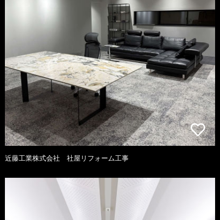
近藤工業株式会社 社屋リフォーム工事