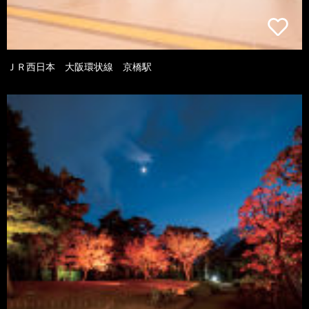
ＪＲ西日本 大阪環状線 京橋駅