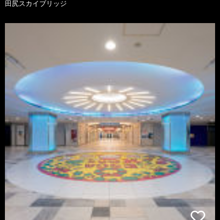
田尻スカイブリッジ