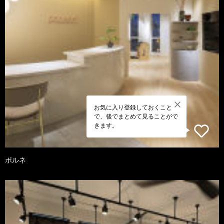
お気に入り登録しておくこと
で、後でまとめて見ることがで
きます。
ポルネ