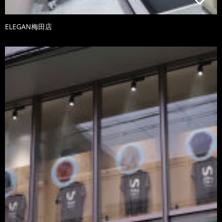
ELEGAN梅田店