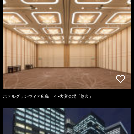
ホテルグランヴィア広島 ４F大宴会場「悠久」