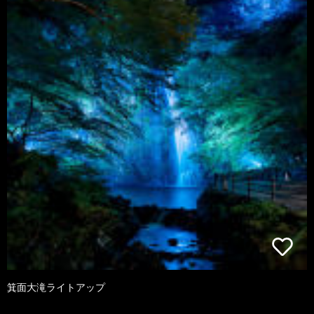
箕面大滝ライトアップ