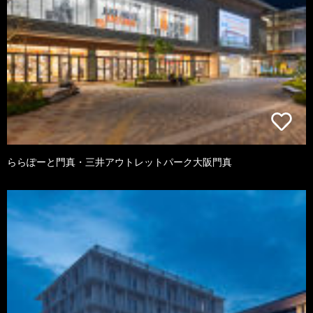
ららぽーと門真・三井アウトレットパーク大阪門真