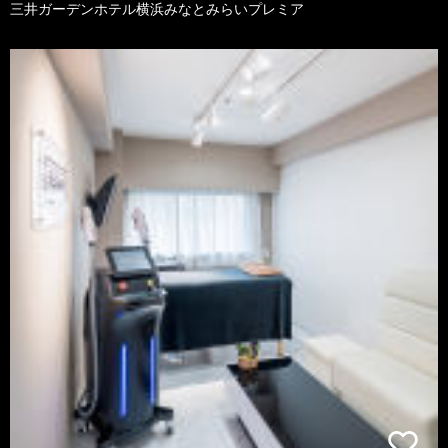
三井ガーデンホテル横浜みなとみらいプレミア