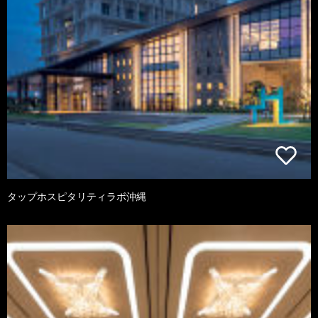
タップホスピタリティラボ沖縄