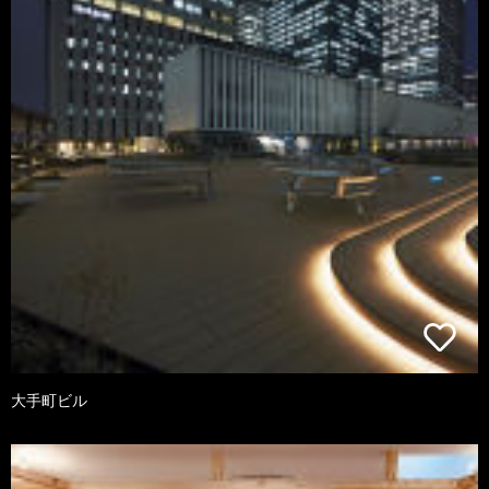
大手町ビル