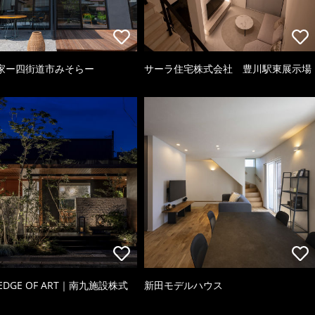
家ー四街道市みそらー
サーラ住宅株式会社 豊川駅東展示場
 EDGE OF ART｜南九施設株式
新田モデルハウス