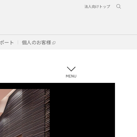
法人向けトップ
ポート
個人のお客様