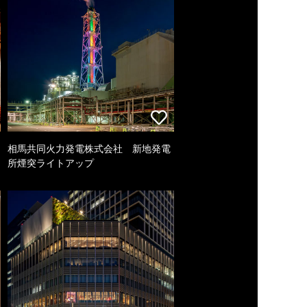
相馬共同火力発電株式会社 新地発電
所煙突ライトアップ