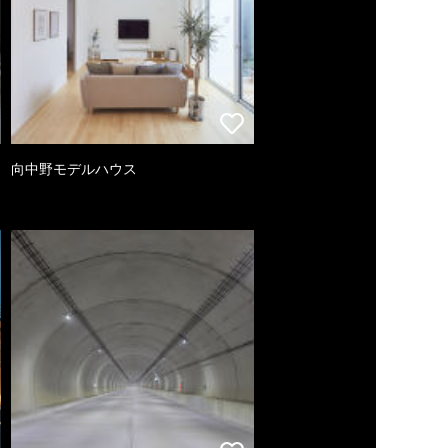
向中野モデルハウス