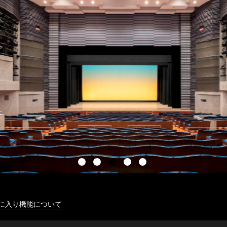
に入り機能について