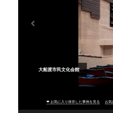
大船渡市民文化会館
❤ お気に入り保存した事例を見る
お気