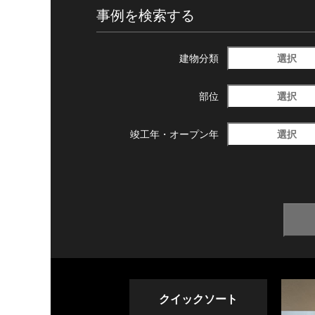
事例を検索する
選択
建物分類
選択
部位
選択
竣工年・
オープン年
クイックソート