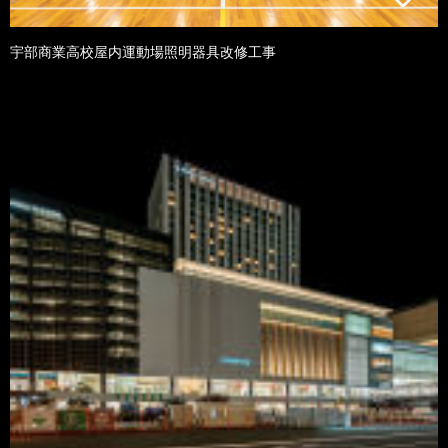
宇部商業高校屋内運動場照明器具改修工事