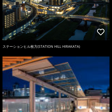
ステーションヒル枚方(STATION HILL HIRAKATA)