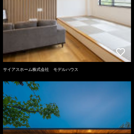
サイアスホーム株式会社 モデルハウス