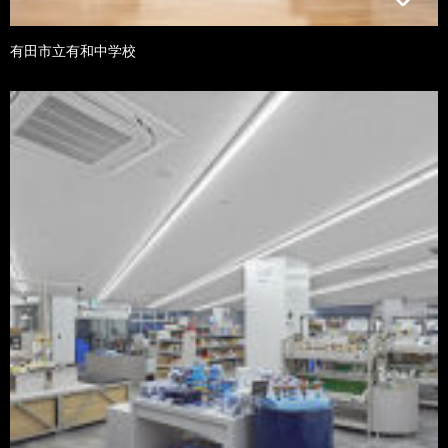
有田市立有和中学校