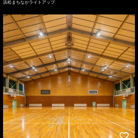
浜松まちなかライトアップ