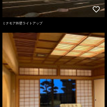
ミナモア外壁ライトアップ