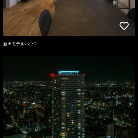
新田モデルハウス