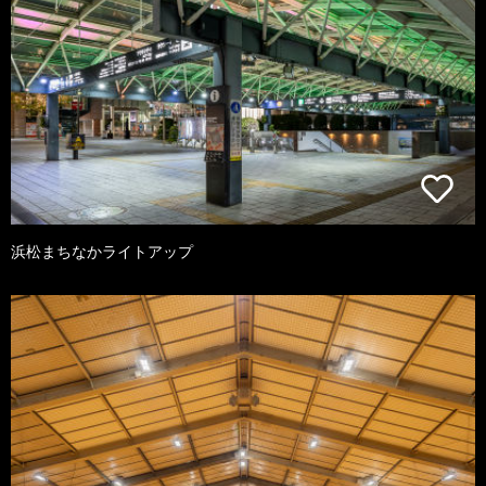
浜松まちなかライトアップ