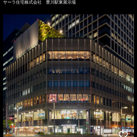
サーラ住宅株式会社 豊川駅東展示場