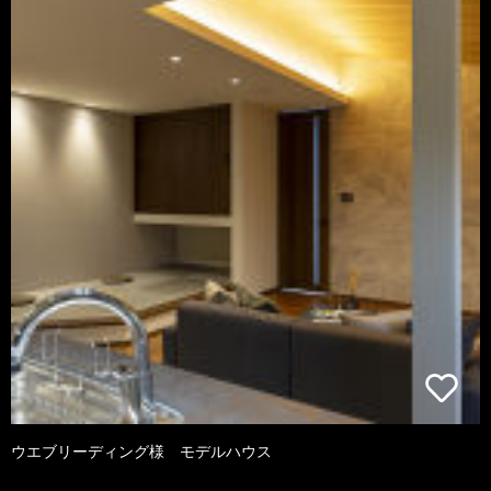
ウエブリーディング様 モデルハウス