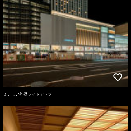
ミナモア外壁ライトアップ