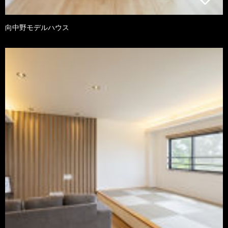
向中野モデルハウス