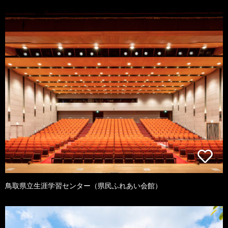
鳥取県立生涯学習センター（県民ふれあい会館）