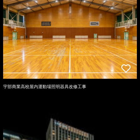
宇部商業高校屋内運動場照明器具改修工事