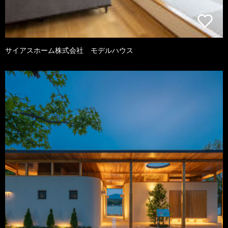
サイアスホーム株式会社 モデルハウス