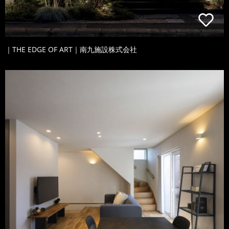
｜THE EDGE OF ART｜南九施設株式会社