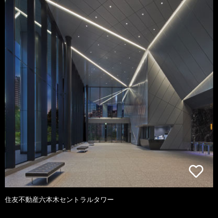
住友不動産六本木セントラルタワー