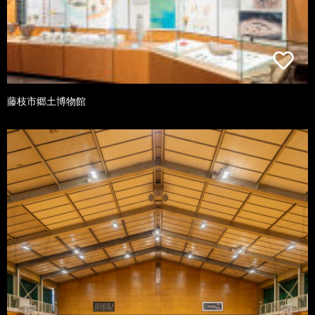
藤枝市郷土博物館