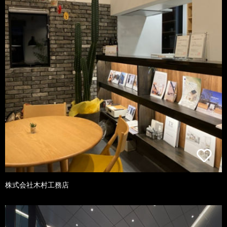
株式会社木村工務店