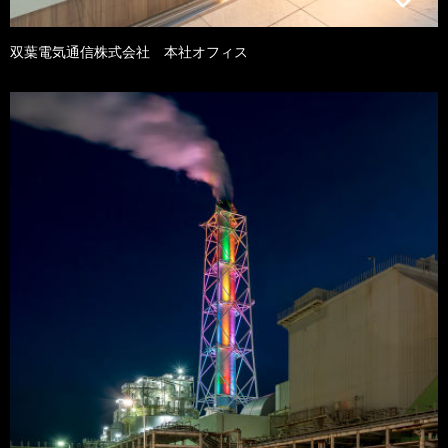
双葉電気通信株式会社 本社オフィス