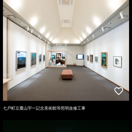
七戸町立鷹山宇一記念美術館等照明改修工事