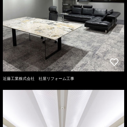
近藤工業株式会社 社屋リフォーム工事