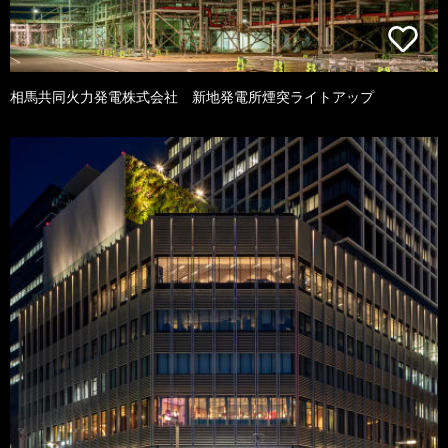
相馬共同火力発電株式会社 新地発電所煙突ライトアップ