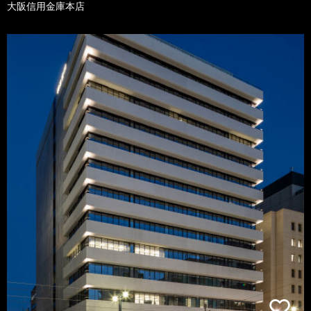
大阪信用金庫本店