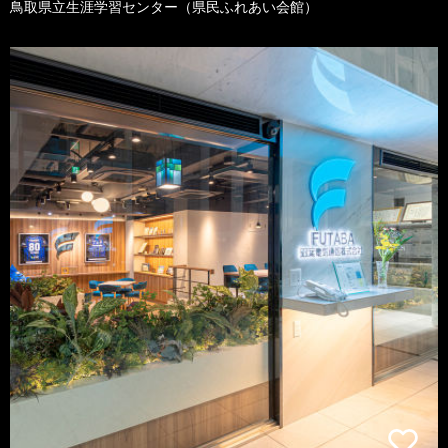
鳥取県立生涯学習センター（県民ふれあい会館）