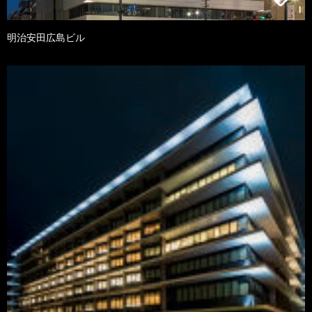
明治安田広島ビル