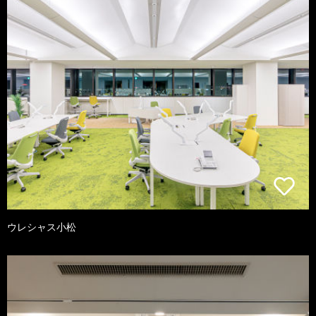
ウレシャス小松