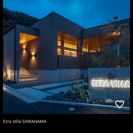
Ezra Villa SHIRAHAMA