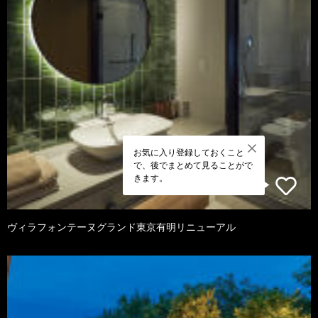
お気に入り登録しておくこと
で、後でまとめて見ることがで
きます。
ヴィラフォンテーヌグランド東京有明リニューアル