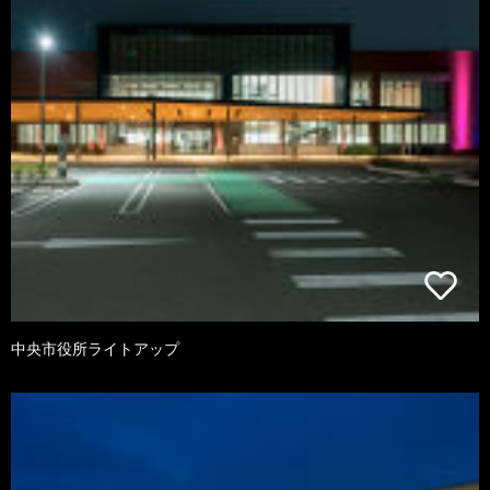
中央市役所ライトアップ