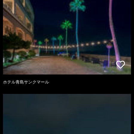
ホテル青島サンクマール