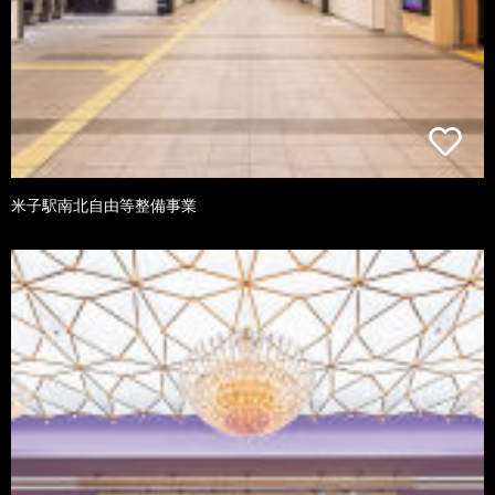
米子駅南北自由等整備事業