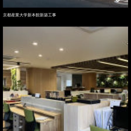
京都産業大学新本館新築工事