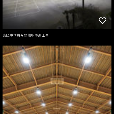
東陽中学校夜間照明更新工事