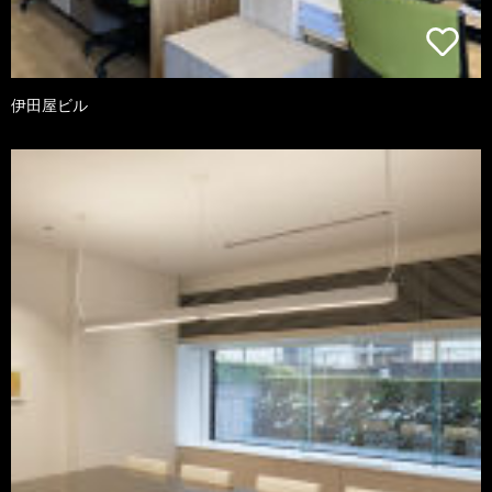
伊田屋ビル