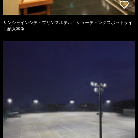
サンシャインシティプリンスホテル シューティングスポットライ
ト納入事例