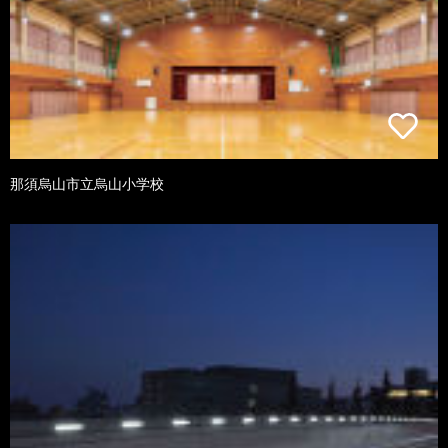
那須烏山市立烏山小学校