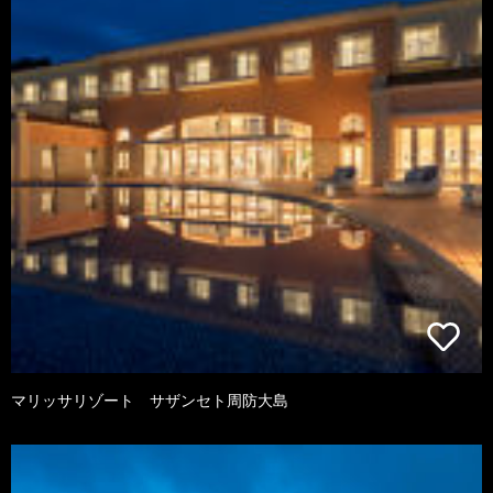
マリッサリゾート サザンセト周防大島