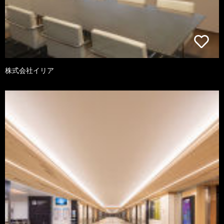
株式会社イリア