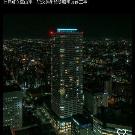
七戸町立鷹山宇一記念美術館等照明改修工事