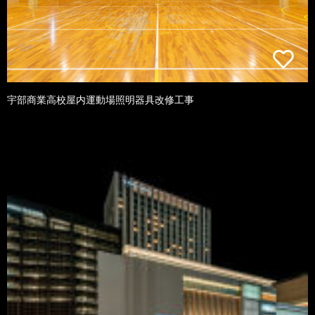
宇部商業高校屋内運動場照明器具改修工事