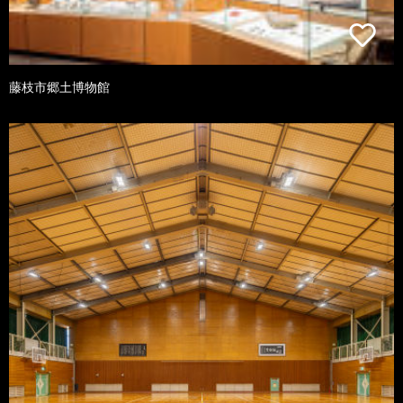
藤枝市郷土博物館