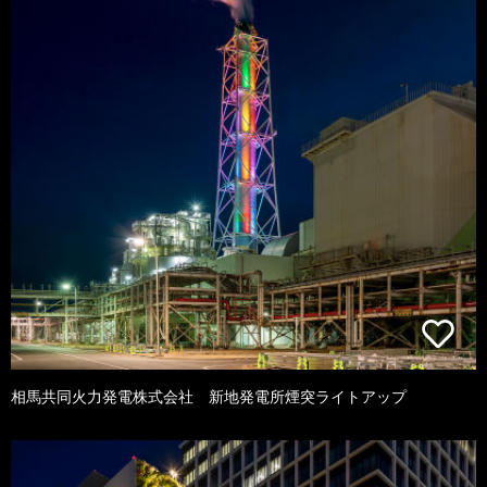
相馬共同火力発電株式会社 新地発電所煙突ライトアップ