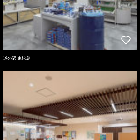
道の駅 東松島