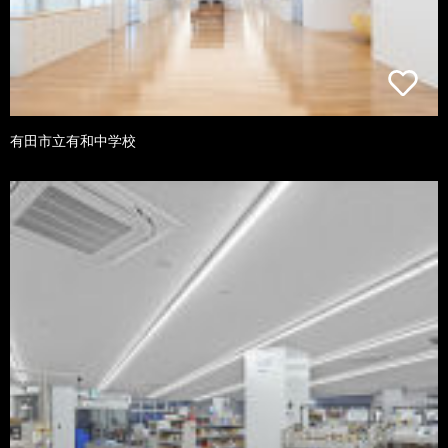
有田市立有和中学校