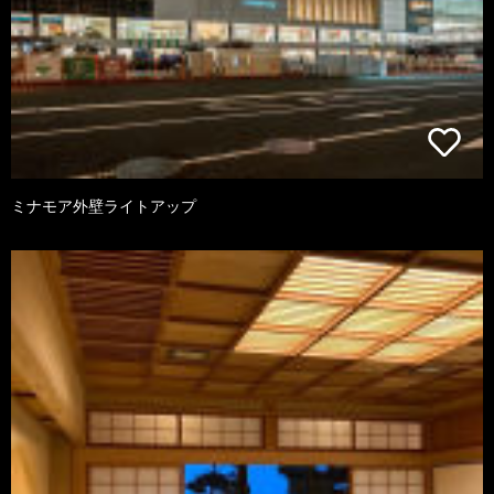
ミナモア外壁ライトアップ