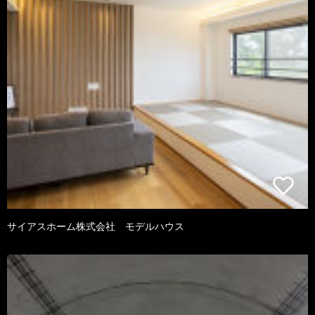
サイアスホーム株式会社 モデルハウス