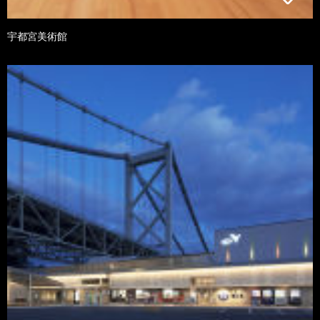
宇都宮美術館